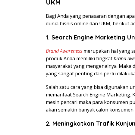
UKM
Bagi Anda yang penasaran dengan apa
dunia bisnis online dan UKM, berikut a
1. Search Engine Marketing 
Brand Awareness
merupakan hal yang san
produk Anda memiliki tingkat
brand aw
masyarakat yang mengenalnya. Maka d
yang sangat penting dan perlu dilakuk
Salah satu cara yang bisa digunakan 
memanfaat Search Engine Marketing. Ke
mesin pencari maka para konsumen pun
akan semakin banyak calon konsumen 
2. Meningkatkan Trafik Kunju