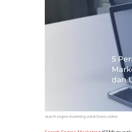
search engine marketing untuk bisnis online