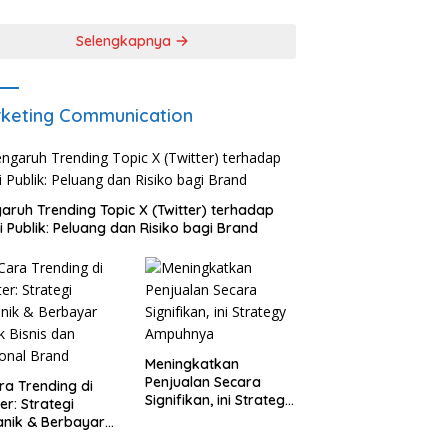
Selengkapnya
keting Communication
aruh Trending Topic X (Twitter) terhadap
i Publik: Peluang dan Risiko bagi Brand
Meningkatkan
Penjualan Secara
ra Trending di
Signifikan, ini Strategy
ter: Strategi
Ampuhnya
nik & Berbayar
k Bisnis dan