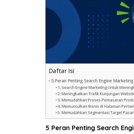
Daftar Isi
5 Peran Penting Search Engine Marketing
1. Search Engine Marketing Untuk Menin
2. Meningkatkan Trafik Kunjungan Website
3. Memudahkan Proses Pemasaran Produ
4. Memunculkan Bisnis di Halaman Perta
5. Memudahkan Segmentasi Target Pasar
5 Peran Penting Search Engi