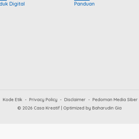
duk Digital
Panduan
Kode Etik
Privacy Policy
Disclaimer
Pedoman Media Siber
© 2026 Casa Kreatif | Optimized by
Baharudin Gia