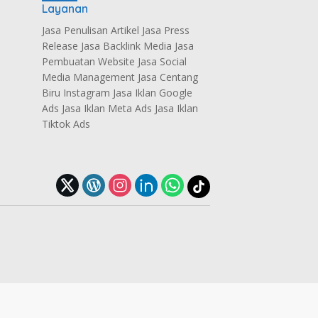
Layanan
Jasa Penulisan Artikel Jasa Press
Release Jasa Backlink Media Jasa
Pembuatan Website Jasa Social
Media Management Jasa Centang
Biru Instagram Jasa Iklan Google
Ads Jasa Iklan Meta Ads Jasa Iklan
Tiktok Ads