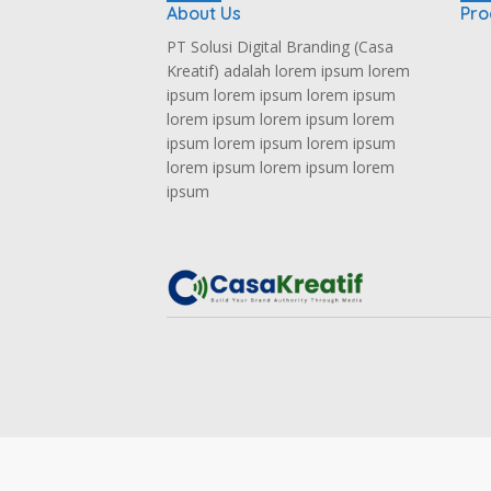
About Us
Pro
PT Solusi Digital Branding (Casa
Kreatif) adalah lorem ipsum lorem
ipsum lorem ipsum lorem ipsum
lorem ipsum lorem ipsum lorem
ipsum lorem ipsum lorem ipsum
lorem ipsum lorem ipsum lorem
ipsum