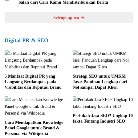
Salah dari Cara Kamu Mendistribusikan Berita
Selengkapnya
Digital PR & SEO
5 Manfaat Digital PR yang
Strategi SEO untuk UMKM
Langsung Berdampak pada
Jasa: Panduan Lengkap dari
Visibilitas dan Reputasi Brand
Nol sampai Dapat Klien
Perlukah Jasa SEO? Ungkap 10
fakta Tentang Industri SEO
Cara Mendapatkan Knowledge
Panel Google untuk Brand &
Personal via Wikipedia