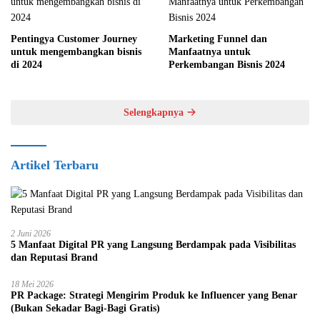
Pentingya Customer Journey
Marketing Funnel dan
untuk mengembangkan bisnis
Manfaatnya untuk
di 2024
Perkembangan Bisnis 2024
Selengkapnya
Artikel Terbaru
2 Juni 2026
5 Manfaat Digital PR yang Langsung Berdampak pada Visibilitas
dan Reputasi Brand
18 Mei 2026
PR Package: Strategi Mengirim Produk ke Influencer yang Benar
(Bukan Sekadar Bagi-Bagi Gratis)