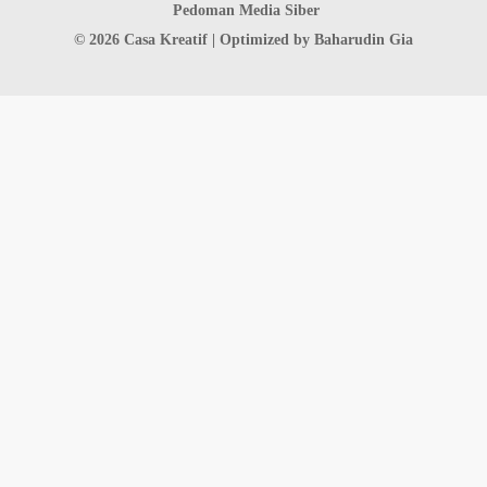
Pedoman Media Siber
© 2026 Casa Kreatif | Optimized by
Baharudin Gia