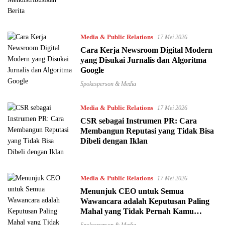
Media & Public Relations
17 Mei 2026
Cara Kerja Newsroom Digital Modern
yang Disukai Jurnalis dan Algoritma
Google
Spokesperson & Media
Media & Public Relations
17 Mei 2026
CSR sebagai Instrumen PR: Cara
Membangun Reputasi yang Tidak Bisa
Dibeli dengan Iklan
Media & Public Relations
17 Mei 2026
Menunjuk CEO untuk Semua
Wawancara adalah Keputusan Paling
Mahal yang Tidak Pernah Kamu
Hitung