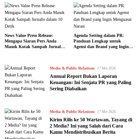
News Value Press Release:
Agenda Setting dalam PR:
Mengapa Siaran Pers Anda
Panduan Lengkap untuk
Masuk Kotak Sampah Jurnalis
Agensi dan Brand yang Ingin
dalam 10 Detik
Menguasai Narasi
Media & Public Relations
17 Mei 2026
Annual Report Bukan Laporan
Keuangan: Ini Senjata PR yang Paling
Sering Diabaikan
Media & Public Relations
17 Mei 2026
Kirim Rilis ke 50 Wartawan, Tayang di
2 Media? Ini yang Salah dari Cara
Kamu Mendistribusikan Berita