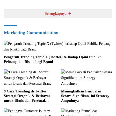
Selengkapnya
Marketing Communication
Pengaruh Trending Topic X (Twitter) terhadap Opini Publik:
Peluang dan Risiko bagi Brand
9 Cara Trending di Twitter:
Meningkatkan Penjualan
Strategi Organik & Berbayar
Secara Signifikan, ini Strategy
untuk Bisnis dan Personal
Ampuhnya
Brand