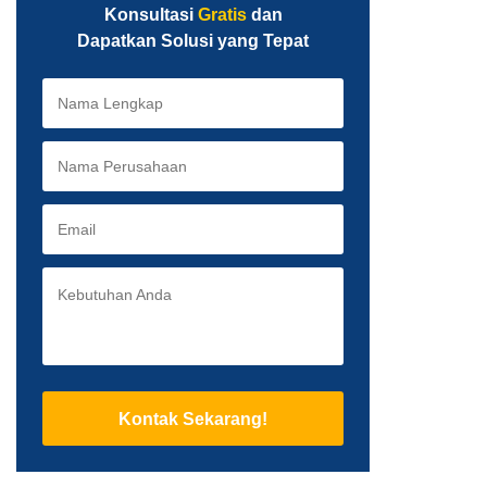
Konsultasi
Gratis
dan
Dapatkan Solusi yang Tepat
Kontak Sekarang!