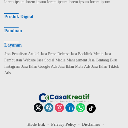
lorem ipsum lorem ipsum lorem ipsum lorem ipsum lorem ipsum
Produk Digital
Panduan
Layanan
Jasa Penulisan Artikel Jasa Press Release Jasa Backlink Media Jasa
Pembuatan Website Jasa Social Media Management Jasa Centang Biru
Instagram Jasa Iklan Google Ads Jasa Iklan Meta Ads Jasa Iklan Tiktok
Ads
Kode Etik
Privacy Policy
Disclaimer