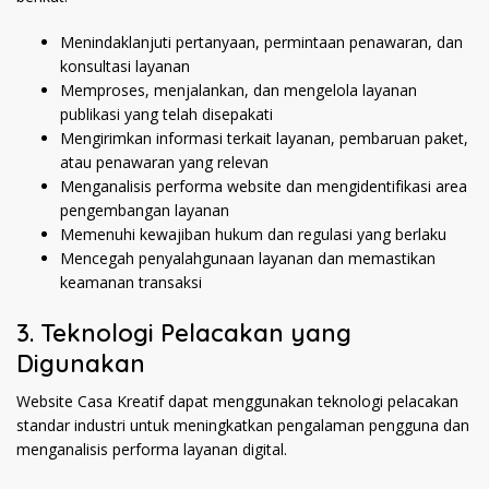
Menindaklanjuti pertanyaan, permintaan penawaran, dan
konsultasi layanan
Memproses, menjalankan, dan mengelola layanan
publikasi yang telah disepakati
Mengirimkan informasi terkait layanan, pembaruan paket,
atau penawaran yang relevan
Menganalisis performa website dan mengidentifikasi area
pengembangan layanan
Memenuhi kewajiban hukum dan regulasi yang berlaku
Mencegah penyalahgunaan layanan dan memastikan
keamanan transaksi
3. Teknologi Pelacakan yang
Digunakan
Website Casa Kreatif dapat menggunakan teknologi pelacakan
standar industri untuk meningkatkan pengalaman pengguna dan
menganalisis performa layanan digital.