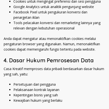
Cookies untuk mengingat preferensi dan sesi pengguna
Google Analytics untuk analitik pengunjung website
Facebook Pixel untuk pengukuran konversi dan
penargetan iklan
Tools pelacakan konversi dan remarketing lainnya yang
relevan dengan kebutuhan operasional
Anda dapat mengatur atau menonaktifkan cookies melalui
pengaturan browser yang digunakan. Namun, menonaktifkan
cookies dapat memengaruhi fungsi tertentu pada website.
4. Dasar Hukum Pemrosesan Data
Casa Kreatif memproses data pribadi berdasarkan dasar hukum
yang sah, yaitu:
Persetujuan dari pengguna
Pelaksanaan kontrak layanan
Kepentingan bisnis yang sah
Kewajiban hukum yang berlaku