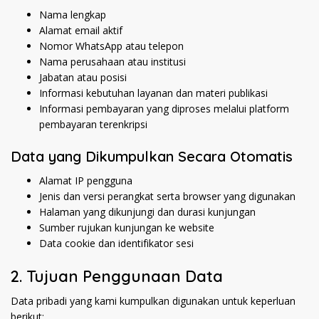
Nama lengkap
Alamat email aktif
Nomor WhatsApp atau telepon
Nama perusahaan atau institusi
Jabatan atau posisi
Informasi kebutuhan layanan dan materi publikasi
Informasi pembayaran yang diproses melalui platform
pembayaran terenkripsi
Data yang Dikumpulkan Secara Otomatis
Alamat IP pengguna
Jenis dan versi perangkat serta browser yang digunakan
Halaman yang dikunjungi dan durasi kunjungan
Sumber rujukan kunjungan ke website
Data cookie dan identifikator sesi
2. Tujuan Penggunaan Data
Data pribadi yang kami kumpulkan digunakan untuk keperluan
berikut: