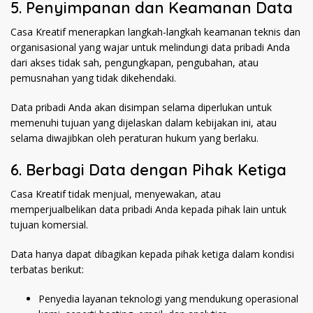
5. Penyimpanan dan Keamanan Data
Casa Kreatif menerapkan langkah-langkah keamanan teknis dan
organisasional yang wajar untuk melindungi data pribadi Anda
dari akses tidak sah, pengungkapan, pengubahan, atau
pemusnahan yang tidak dikehendaki.
Data pribadi Anda akan disimpan selama diperlukan untuk
memenuhi tujuan yang dijelaskan dalam kebijakan ini, atau
selama diwajibkan oleh peraturan hukum yang berlaku.
6. Berbagi Data dengan Pihak Ketiga
Casa Kreatif tidak menjual, menyewakan, atau
memperjualbelikan data pribadi Anda kepada pihak lain untuk
tujuan komersial.
Data hanya dapat dibagikan kepada pihak ketiga dalam kondisi
terbatas berikut:
Penyedia layanan teknologi yang mendukung operasional