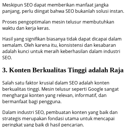
Meskipun SEO dapat memberikan manfaat jangka
panjang, perlu diingat bahwa SEO bukanlah solusi instan.
Proses pengoptimalan mesin telusur membutuhkan
waktu dan kerja keras.
Hasil yang signifikan biasanya tidak dapat dicapai dalam
semalam. Oleh karena itu, konsistensi dan kesabaran
adalah kunci untuk meraih keberhasilan dalam industri
SEO.
3. Konten Berkualitas Tinggi adalah Raja
Salah satu faktor krusial dalam SEO adalah konten
berkualitas tinggi. Mesin telusur seperti Google sangat
menghargai konten yang relevan, informatif, dan
bermanfaat bagi pengguna.
Dalam industri SEO, pembuatan konten yang baik dan
strategis merupakan fondasi utama untuk mencapai
peringkat yang baik di hasil pencarian.