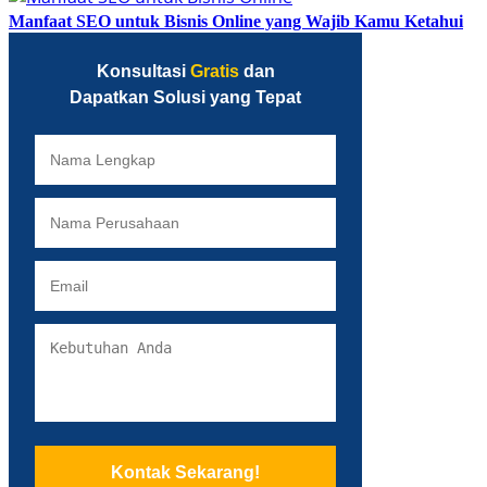
Manfaat SEO untuk Bisnis Online yang Wajib Kamu Ketahui
Konsultasi
Gratis
dan
Dapatkan Solusi yang Tepat
Kontak Sekarang!