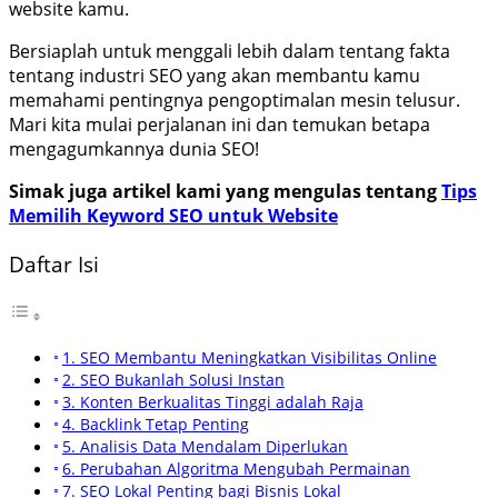
website kamu.
Bersiaplah untuk menggali lebih dalam tentang fakta
tentang industri SEO yang akan membantu kamu
memahami pentingnya pengoptimalan mesin telusur.
Mari kita mulai perjalanan ini dan temukan betapa
mengagumkannya dunia SEO!
Simak juga artikel kami yang mengulas tentang
Tips
Memilih Keyword SEO untuk Website
Daftar Isi
1. SEO Membantu Meningkatkan Visibilitas Online
2. SEO Bukanlah Solusi Instan
3. Konten Berkualitas Tinggi adalah Raja
4. Backlink Tetap Penting
5. Analisis Data Mendalam Diperlukan
6. Perubahan Algoritma Mengubah Permainan
7. SEO Lokal Penting bagi Bisnis Lokal