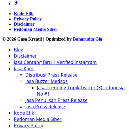
Kode Etik
Privacy Policy
Disclaimer
Pedoman Media Siber
© 2026 Casa Kreatif | Optimized by
Baharudin Gia
Blog
Disclaimer
Jasa Centang Biru | Verified Instagram
Jasa Kami
Distribusi Press Release
Jasa Buzzer Medsos
Jasa Trending Topik Twitter (X) Indonesia
No #1
Jasa Penulisan Press Release
Jasa Press Release
Kode Etik
Pedoman Media Siber
Privacy Policy