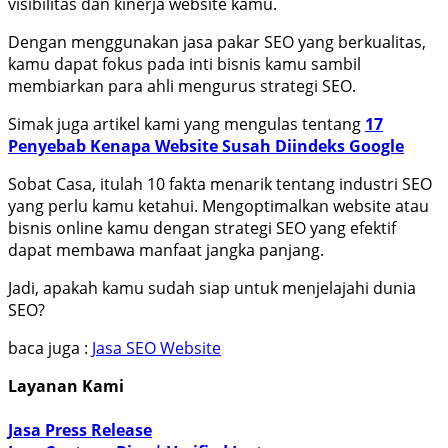
visibilitas dan kinerja website kamu.
Dengan menggunakan jasa pakar SEO yang berkualitas,
kamu dapat fokus pada inti bisnis kamu sambil
membiarkan para ahli mengurus strategi SEO.
Simak juga artikel kami yang mengulas tentang
17
Penyebab Kenapa Website Susah Diindeks Google
Sobat Casa, itulah 10 fakta menarik tentang industri SEO
yang perlu kamu ketahui. Mengoptimalkan website atau
bisnis online kamu dengan strategi SEO yang efektif
dapat membawa manfaat jangka panjang.
Jadi, apakah kamu sudah siap untuk menjelajahi dunia
SEO?
baca juga :
Jasa SEO Website
Layanan Kami
Jasa Press Release