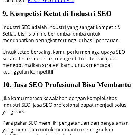
baca juga :
Pakar SEO Indonesia
9. Kompetisi Ketat di Industri SEO
Industri SEO adalah industri yang sangat kompetitif.
Setiap bisnis online berlomba-lomba untuk
mendapatkan peringkat tertinggi di hasil pencarian.
Untuk tetap bersaing, kamu perlu menjaga upaya SEO
secara terus-menerus, mengikuti tren terbaru, dan
mengoptimalkan strategi kamu untuk mencapai
keunggulan kompetitif.
10. Jasa SEO Profesional Bisa Membantu
Jika kamu merasa kewalahan dengan kompleksitas
industri SEO, jasa SEO profesional dapat menjadi solusi
yang baik.
Para pakar SEO memiliki pengetahuan dan pengalaman
yang mendalam untuk membantu meningkatkan