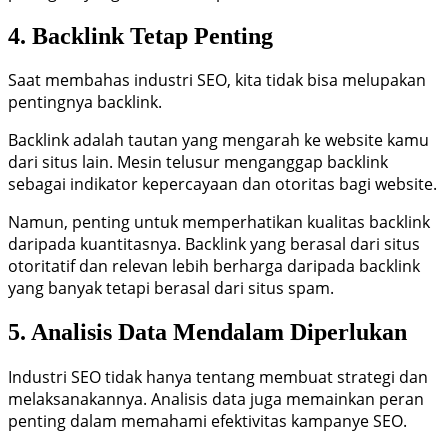
4. Backlink Tetap Penting
Saat membahas industri SEO, kita tidak bisa melupakan
pentingnya backlink.
Backlink adalah tautan yang mengarah ke website kamu
dari situs lain. Mesin telusur menganggap backlink
sebagai indikator kepercayaan dan otoritas bagi website.
Namun, penting untuk memperhatikan kualitas backlink
daripada kuantitasnya. Backlink yang berasal dari situs
otoritatif dan relevan lebih berharga daripada backlink
yang banyak tetapi berasal dari situs spam.
5. Analisis Data Mendalam Diperlukan
Industri SEO tidak hanya tentang membuat strategi dan
melaksanakannya. Analisis data juga memainkan peran
penting dalam memahami efektivitas kampanye SEO.