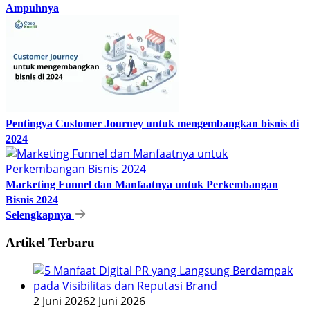
Ampuhnya
Pentingya Customer Journey untuk mengembangkan bisnis di
2024
Marketing Funnel dan Manfaatnya untuk Perkembangan
Bisnis 2024
Selengkapnya
Artikel Terbaru
2 Juni 2026
2 Juni 2026