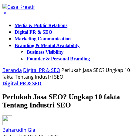
Media & Public Relations
Digital PR & SEO
Marketing Communication
Branding & Mental Availability
Business Visibility
Founder & Personal Branding
Beranda
Digital PR & SEO
Perlukah Jasa SEO? Ungkap 10
fakta Tentang Industri SEO
Digital PR & SEO
Perlukah Jasa SEO? Ungkap 10 fakta
Tentang Industri SEO
Baharudin Gia