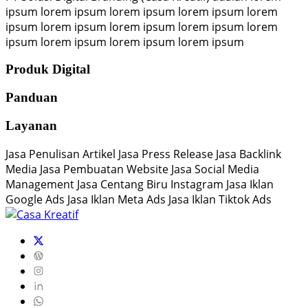
ipsum lorem ipsum lorem ipsum lorem ipsum lorem
ipsum lorem ipsum lorem ipsum lorem ipsum lorem
ipsum lorem ipsum lorem ipsum lorem ipsum
Produk Digital
Panduan
Layanan
Jasa Penulisan Artikel Jasa Press Release Jasa Backlink
Media Jasa Pembuatan Website Jasa Social Media
Management Jasa Centang Biru Instagram Jasa Iklan
Google Ads Jasa Iklan Meta Ads Jasa Iklan Tiktok Ads