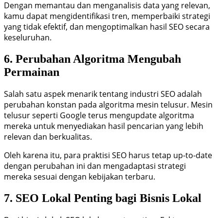
Dengan memantau dan menganalisis data yang relevan,
kamu dapat mengidentifikasi tren, memperbaiki strategi
yang tidak efektif, dan mengoptimalkan hasil SEO secara
keseluruhan.
6. Perubahan Algoritma Mengubah
Permainan
Salah satu aspek menarik tentang industri SEO adalah
perubahan konstan pada algoritma mesin telusur. Mesin
telusur seperti Google terus mengupdate algoritma
mereka untuk menyediakan hasil pencarian yang lebih
relevan dan berkualitas.
Oleh karena itu, para praktisi SEO harus tetap up-to-date
dengan perubahan ini dan mengadaptasi strategi
mereka sesuai dengan kebijakan terbaru.
7. SEO Lokal Penting bagi Bisnis Lokal