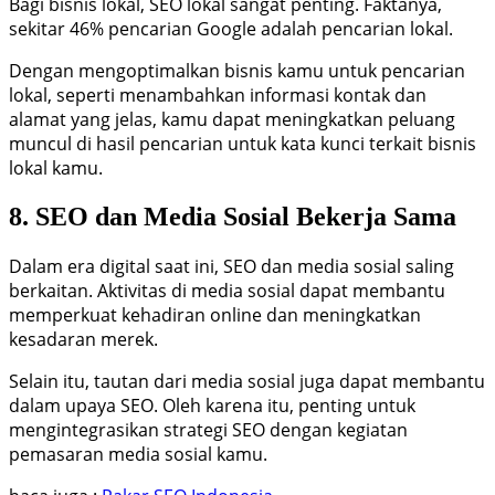
Bagi bisnis lokal, SEO lokal sangat penting. Faktanya,
sekitar 46% pencarian Google adalah pencarian lokal.
Dengan mengoptimalkan bisnis kamu untuk pencarian
lokal, seperti menambahkan informasi kontak dan
alamat yang jelas, kamu dapat meningkatkan peluang
muncul di hasil pencarian untuk kata kunci terkait bisnis
lokal kamu.
8. SEO dan Media Sosial Bekerja Sama
Dalam era digital saat ini, SEO dan media sosial saling
berkaitan. Aktivitas di media sosial dapat membantu
memperkuat kehadiran online dan meningkatkan
kesadaran merek.
Selain itu, tautan dari media sosial juga dapat membantu
dalam upaya SEO. Oleh karena itu, penting untuk
mengintegrasikan strategi SEO dengan kegiatan
pemasaran media sosial kamu.