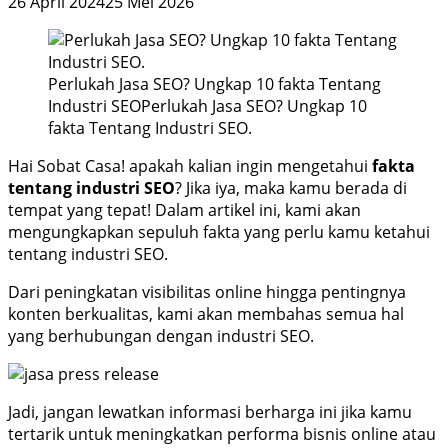
26 April 2024
25 Mei 2026
Perlukah Jasa SEO? Ungkap 10 fakta Tentang
Industri SEOPerlukah Jasa SEO? Ungkap 10
fakta Tentang Industri SEO.
Hai Sobat Casa! apakah kalian ingin mengetahui
fakta
tentang industri SEO
? Jika iya, maka kamu berada di
tempat yang tepat! Dalam artikel ini, kami akan
mengungkapkan sepuluh fakta yang perlu kamu ketahui
tentang industri SEO.
Dari peningkatan visibilitas online hingga pentingnya
konten berkualitas, kami akan membahas semua hal
yang berhubungan dengan industri SEO.
Jadi, jangan lewatkan informasi berharga ini jika kamu
tertarik untuk meningkatkan performa bisnis online atau