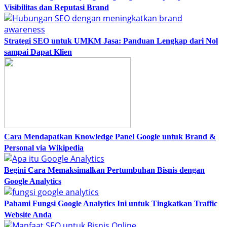
Visibilitas dan Reputasi Brand
Strategi SEO untuk UMKM Jasa: Panduan Lengkap dari Nol
sampai Dapat Klien
Cara Mendapatkan Knowledge Panel Google untuk Brand &
Personal via Wikipedia
Begini Cara Memaksimalkan Pertumbuhan Bisnis dengan
Google Analytics
Pahami Fungsi Google Analytics Ini untuk Tingkatkan Traffic
Website Anda