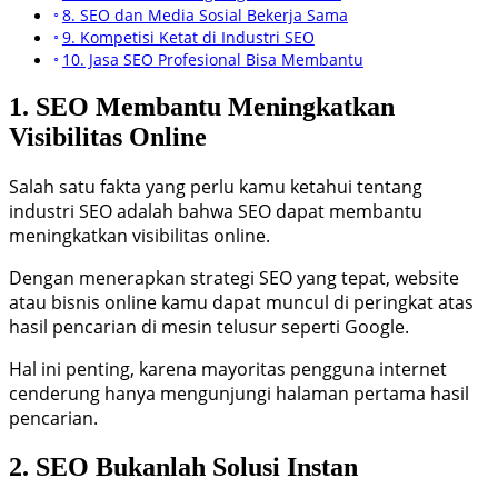
8. SEO dan Media Sosial Bekerja Sama
9. Kompetisi Ketat di Industri SEO
10. Jasa SEO Profesional Bisa Membantu
1. SEO Membantu Meningkatkan
Visibilitas Online
Salah satu fakta yang perlu kamu ketahui tentang
industri SEO adalah bahwa SEO dapat membantu
meningkatkan visibilitas online.
Dengan menerapkan strategi SEO yang tepat, website
atau bisnis online kamu dapat muncul di peringkat atas
hasil pencarian di mesin telusur seperti Google.
Hal ini penting, karena mayoritas pengguna internet
cenderung hanya mengunjungi halaman pertama hasil
pencarian.
2. SEO Bukanlah Solusi Instan