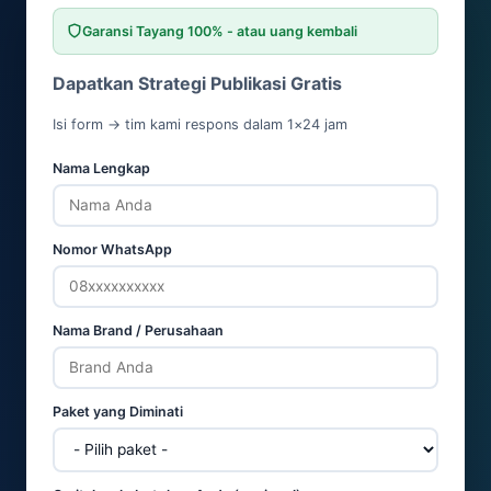
Garansi Tayang 100% - atau uang kembali
Dapatkan Strategi Publikasi Gratis
Isi form → tim kami respons dalam 1×24 jam
Nama Lengkap
Nomor WhatsApp
Nama Brand / Perusahaan
Paket yang Diminati