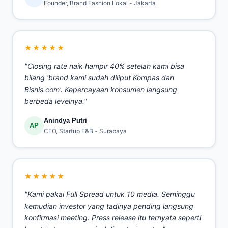
Founder, Brand Fashion Lokal - Jakarta
★★★★★
"Closing rate naik hampir 40% setelah kami bisa
bilang 'brand kami sudah diliput Kompas dan
Bisnis.com'. Kepercayaan konsumen langsung
berbeda levelnya."
Anindya Putri
AP
CEO, Startup F&B - Surabaya
★★★★★
"Kami pakai Full Spread untuk 10 media. Seminggu
kemudian investor yang tadinya pending langsung
konfirmasi meeting. Press release itu ternyata seperti