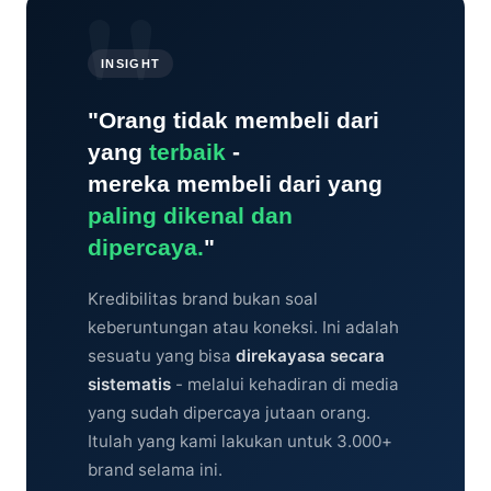
INSIGHT
"Orang tidak membeli dari
yang
terbaik
-
mereka membeli dari yang
paling dikenal dan
dipercaya.
"
Kredibilitas brand bukan soal
keberuntungan atau koneksi. Ini adalah
sesuatu yang bisa
direkayasa secara
sistematis
- melalui kehadiran di media
yang sudah dipercaya jutaan orang.
Itulah yang kami lakukan untuk 3.000+
brand selama ini.