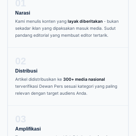
01
Narasi
Kami menulis konten yang
layak diberitakan
- bukan
sekadar iklan yang dipaksakan masuk media. Sudut
pandang editorial yang membuat editor tertarik.
02
Distribusi
Artikel didistribusikan ke
300+ media nasional
terverifikasi Dewan Pers sesuai kategori yang paling
relevan dengan target audiens Anda.
03
Amplifikasi