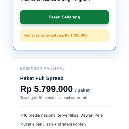
Pesan Sekarang
Hemat vs order satuan: Rp 1.196.000
EKSPOSUR MAKSIMAL
Paket Full Spread
Rp 5.799.000
/ paket
Tayang di 10 media nasional serentak
✓
10 media nasional terverifikasi Dewan Pers
✓
Gratis penulisan + strategi konten