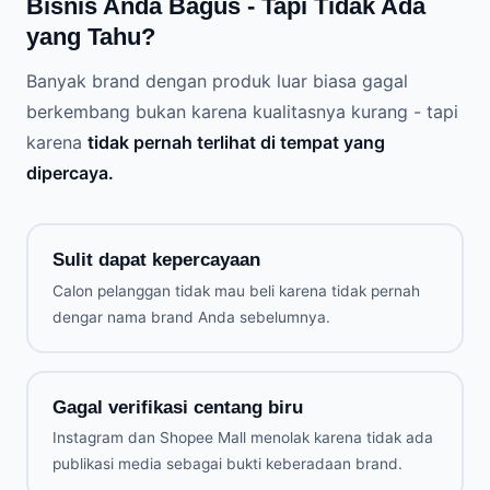
Bisnis Anda Bagus - Tapi Tidak Ada
yang Tahu?
Banyak brand dengan produk luar biasa gagal
berkembang bukan karena kualitasnya kurang - tapi
karena
tidak pernah terlihat di tempat yang
dipercaya.
Sulit dapat kepercayaan
Calon pelanggan tidak mau beli karena tidak pernah
dengar nama brand Anda sebelumnya.
Gagal verifikasi centang biru
Instagram dan Shopee Mall menolak karena tidak ada
publikasi media sebagai bukti keberadaan brand.