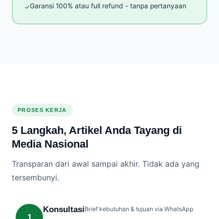
Garansi 100% atau full refund - tanpa pertanyaan
✓
PROSES KERJA
5 Langkah, Artikel Anda Tayang di
Media Nasional
Transparan dari awal sampai akhir. Tidak ada yang
tersembunyi.
Konsultasi
Brief kebutuhan & tujuan via WhatsApp
1