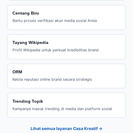
Centang Biru
Bantu proses verifikasi akun media sosial Anda
Tayang Wikipedia
Profil Wikipedia untuk perkuat kredibilitas brand
ORM
Kelola reputasi online brand secara strategis
Trending Topik
Kampanye masuk trending di media dan platform sosial
Lihat semua layanan Casa Kreatif →