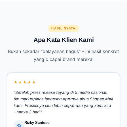
HASIL NYATA
Apa Kata Klien Kami
Bukan sekadar "pelayanan bagus" - ini hasil konkret
yang dicapai brand mereka.
★★★★★
"Setelah press release tayang di 5 media nasional,
tim marketplace langsung approve akun Shopee Mall
kami. Prosesnya jauh lebih cepat dari yang kami kira
- hanya 3 hari."
Rizky Santoso
RS