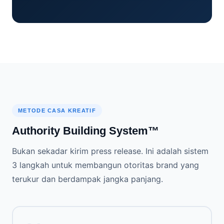
METODE CASA KREATIF
Authority Building System™
Bukan sekadar kirim press release. Ini adalah sistem
3 langkah untuk membangun otoritas brand yang
terukur dan berdampak jangka panjang.