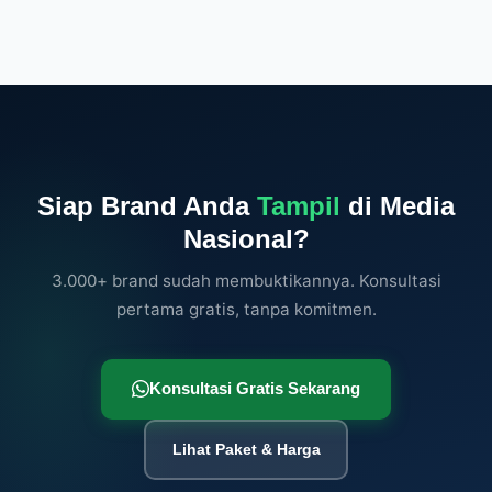
Siap Brand Anda
Tampil
di Media
Nasional?
3.000+ brand sudah membuktikannya. Konsultasi
pertama gratis, tanpa komitmen.
Konsultasi Gratis Sekarang
Lihat Paket & Harga