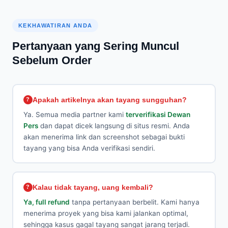
KEKHAWATIRAN ANDA
Pertanyaan yang Sering Muncul
Sebelum Order
Apakah artikelnya akan tayang sungguhan?
Ya. Semua media partner kami
terverifikasi Dewan
Pers
dan dapat dicek langsung di situs resmi. Anda
akan menerima link dan screenshot sebagai bukti
tayang yang bisa Anda verifikasi sendiri.
Kalau tidak tayang, uang kembali?
Ya, full refund
tanpa pertanyaan berbelit. Kami hanya
menerima proyek yang bisa kami jalankan optimal,
sehingga kasus gagal tayang sangat jarang terjadi.