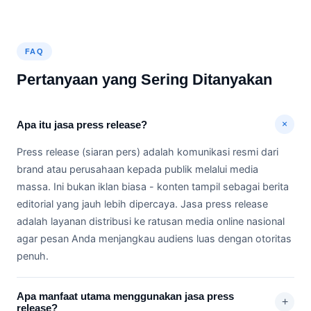
FAQ
Pertanyaan yang Sering Ditanyakan
+
Apa itu jasa press release?
Press release (siaran pers) adalah komunikasi resmi dari
brand atau perusahaan kepada publik melalui media
massa. Ini bukan iklan biasa - konten tampil sebagai berita
editorial yang jauh lebih dipercaya. Jasa press release
adalah layanan distribusi ke ratusan media online nasional
agar pesan Anda menjangkau audiens luas dengan otoritas
penuh.
Apa manfaat utama menggunakan jasa press
+
release?