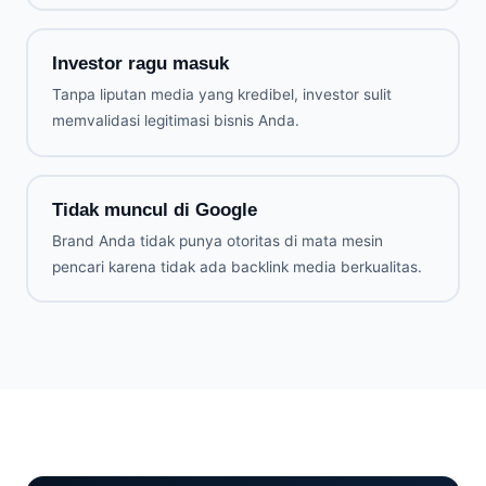
Investor ragu masuk
Tanpa liputan media yang kredibel, investor sulit
memvalidasi legitimasi bisnis Anda.
Tidak muncul di Google
Brand Anda tidak punya otoritas di mata mesin
pencari karena tidak ada backlink media berkualitas.