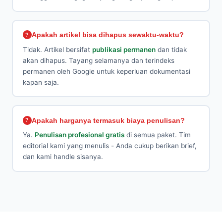
Apakah artikel bisa dihapus sewaktu-waktu?
Tidak. Artikel bersifat
publikasi permanen
dan tidak
akan dihapus. Tayang selamanya dan terindeks
permanen oleh Google untuk keperluan dokumentasi
kapan saja.
Apakah harganya termasuk biaya penulisan?
Ya.
Penulisan profesional gratis
di semua paket. Tim
editorial kami yang menulis - Anda cukup berikan brief,
dan kami handle sisanya.