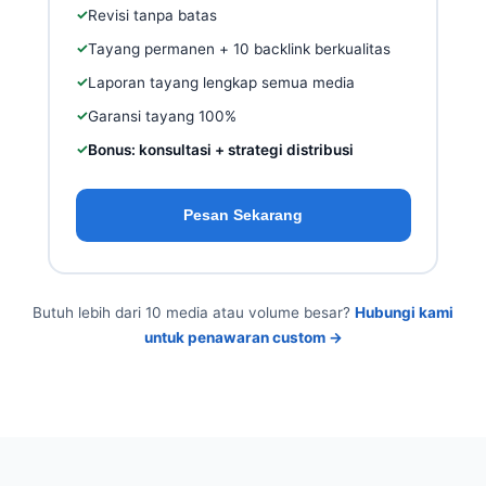
✓
Revisi tanpa batas
✓
Tayang permanen + 10 backlink berkualitas
✓
Laporan tayang lengkap semua media
✓
Garansi tayang 100%
✓
Bonus: konsultasi + strategi distribusi
Pesan Sekarang
Butuh lebih dari 10 media atau volume besar?
Hubungi kami
untuk penawaran custom →