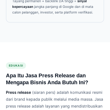
Tayang permanen + backlink DA tinggi =
sinyal
kepercayaan
jangka panjang di Google dan di mata
calon pelanggan, investor, serta platform verifikasi.
EDUKASI
Apa Itu Jasa Press Release dan
Mengapa Bisnis Anda Butuh Ini?
Press release
(siaran pers) adalah komunikasi resmi
dari brand kepada publik melalui media massa. Jasa
press release adalah layanan yang mendistribusikan