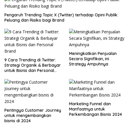
Pengaruh Trending Topic X (Twitter) terhadap Opini Publik:
Peluang dan Risiko bagi Brand
Meningkatkan Penjualan
Secara Signifikan, ini
9 Cara Trending di Twitter:
Strategy Ampuhnya
Strategi Organik & Berbayar
untuk Bisnis dan Personal
Brand
Marketing Funnel dan
Manfaatnya untuk
Pentingya Customer Journey
Perkembangan Bisnis 2024
untuk mengembangkan
bisnis di 2024