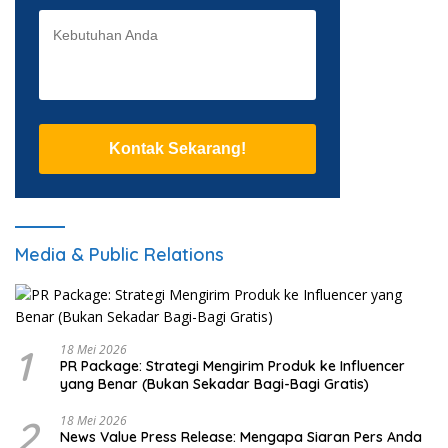
Kontak Sekarang!
Media & Public Relations
1
18 Mei 2026
PR Package: Strategi Mengirim Produk ke Influencer
yang Benar (Bukan Sekadar Bagi-Bagi Gratis)
2
18 Mei 2026
News Value Press Release: Mengapa Siaran Pers Anda