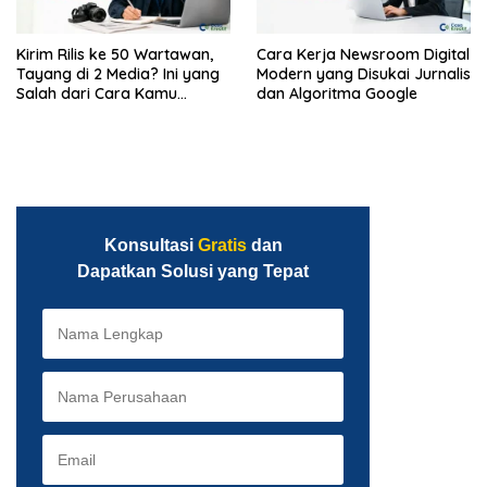
Kirim Rilis ke 50 Wartawan,
Cara Kerja Newsroom Digital
Tayang di 2 Media? Ini yang
Modern yang Disukai Jurnalis
Salah dari Cara Kamu
dan Algoritma Google
Mendistribusikan Berita
Konsultasi
Gratis
dan
Dapatkan Solusi yang Tepat