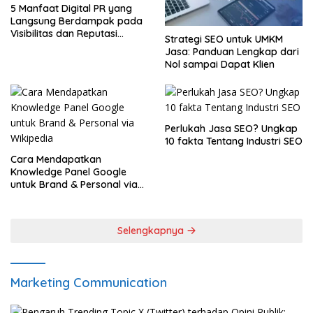
5 Manfaat Digital PR yang
Langsung Berdampak pada
Visibilitas dan Reputasi
Strategi SEO untuk UMKM
Brand
Jasa: Panduan Lengkap dari
Nol sampai Dapat Klien
Perlukah Jasa SEO? Ungkap
10 fakta Tentang Industri SEO
Cara Mendapatkan
Knowledge Panel Google
untuk Brand & Personal via
Wikipedia
Selengkapnya
Marketing Communication