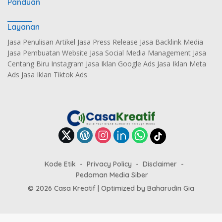
Panduan
Layanan
Jasa Penulisan Artikel Jasa Press Release Jasa Backlink Media
Jasa Pembuatan Website Jasa Social Media Management Jasa
Centang Biru Instagram Jasa Iklan Google Ads Jasa Iklan Meta
Ads Jasa Iklan Tiktok Ads
Kode Etik
Privacy Policy
Disclaimer
Pedoman Media Siber
© 2026 Casa Kreatif | Optimized by
Baharudin Gia