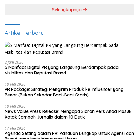
Selengkapnya
Artikel Terbaru
2 Juni 2026
5 Manfaat Digital PR yang Langsung Berdampak pada
Visibilitas dan Reputasi Brand
18 Mei 2026
PR Package: Strategi Mengirim Produk ke Influencer yang
Benar (Bukan Sekadar Bagi-Bagi Gratis)
18 Mei 2026
News Value Press Release: Mengapa Siaran Pers Anda Masuk
Kotak Sampah Jurnalis dalam 10 Detik
17 Mei 2026
Agenda Setting dalam PR: Panduan Lengkap untuk Agensi dan