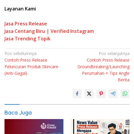
Layanan Kami
Jasa Press Release
Jasa Centang Biru | Verified Instagram
Jasa Trending Topik
Pos sebelumnya
Pos selanjutnya
Contoh Press Release
Contoh Press Release
Peluncuran Produk Skincare
Groundbreaking/Launching
(Anti-Gagal)
Perumahan + Tips Angle
Berita
Baca Juga