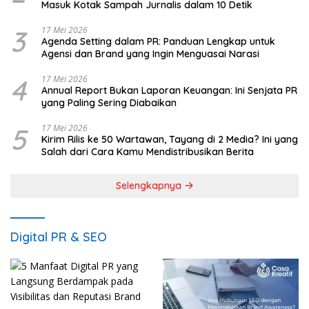
Masuk Kotak Sampah Jurnalis dalam 10 Detik
3
17 Mei 2026
Agenda Setting dalam PR: Panduan Lengkap untuk
Agensi dan Brand yang Ingin Menguasai Narasi
4
17 Mei 2026
Annual Report Bukan Laporan Keuangan: Ini Senjata PR
yang Paling Sering Diabaikan
5
17 Mei 2026
Kirim Rilis ke 50 Wartawan, Tayang di 2 Media? Ini yang
Salah dari Cara Kamu Mendistribusikan Berita
Selengkapnya
Digital PR & SEO