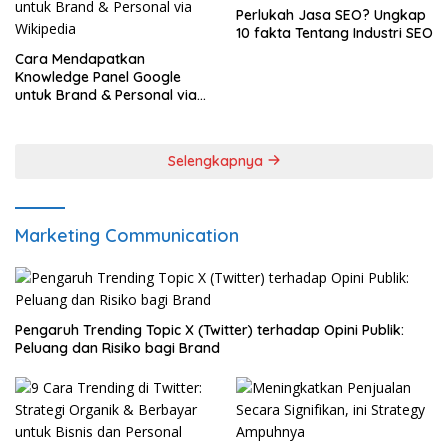
Perlukah Jasa SEO? Ungkap
10 fakta Tentang Industri SEO
Cara Mendapatkan
Knowledge Panel Google
untuk Brand & Personal via
Wikipedia
Selengkapnya
Marketing Communication
Pengaruh Trending Topic X (Twitter) terhadap Opini Publik:
Peluang dan Risiko bagi Brand