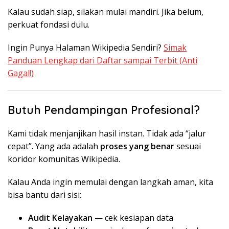
Kalau sudah siap, silakan mulai mandiri. Jika belum,
perkuat fondasi dulu.
Ingin Punya Halaman Wikipedia Sendiri?
Simak
Panduan Lengkap dari Daftar sampai Terbit (Anti
Gagal!)
Butuh Pendampingan Profesional?
Kami tidak menjanjikan hasil instan. Tidak ada “jalur
cepat”. Yang ada adalah
proses yang benar
sesuai
koridor komunitas Wikipedia.
Kalau Anda ingin memulai dengan langkah aman, kita
bisa bantu dari sisi:
Audit Kelayakan
— cek kesiapan data