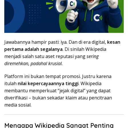
Jawabannya hampir pasti: iya. Dan di era digital,
kesan
pertama adalah segalanya
. Di sinilah Wikipedia
menjadi salah satu aset reputasi yang
sering
diremehkan, padahal krusial
.
Platform ini bukan tempat promosi. Justru karena
itulah
nilai kepercayaannya tinggi
. Wikipedia
membantu memperkuat “jejak digital” yang dapat
diverifikasi – bukan sekadar klaim atau pencitraan
media sosial.
Mengapa Wikipedia Sangat Penting