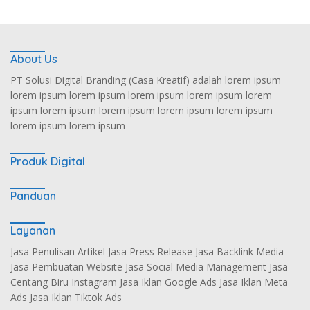
About Us
PT Solusi Digital Branding (Casa Kreatif) adalah lorem ipsum
lorem ipsum lorem ipsum lorem ipsum lorem ipsum lorem
ipsum lorem ipsum lorem ipsum lorem ipsum lorem ipsum
lorem ipsum lorem ipsum
Produk Digital
Panduan
Layanan
Jasa Penulisan Artikel Jasa Press Release Jasa Backlink Media
Jasa Pembuatan Website Jasa Social Media Management Jasa
Centang Biru Instagram Jasa Iklan Google Ads Jasa Iklan Meta
Ads Jasa Iklan Tiktok Ads