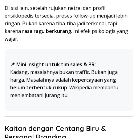
Di sisi lain, setelah rujukan netral dan profil
ensiklopedis tersedia, proses follow-up menjadi lebih
ringan. Bukan karena tiba-tiba jadi terkenal, tapi
karena
rasa ragu berkurang
. Ini efek psikologis yang
wajar.
📌 Mini insight untuk tim sales & PR:
Kadang, masalahnya bukan traffic. Bukan juga
harga. Masalahnya adalah
kepercayaan yang
belum terbentuk cukup
. Wikipedia membantu
menjembatani jurang itu.
Kaitan dengan Centang Biru &
Personal Branding