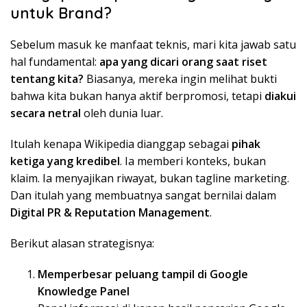
untuk Brand?
Sebelum masuk ke manfaat teknis, mari kita jawab satu
hal fundamental:
apa yang dicari orang saat riset
tentang kita?
Biasanya, mereka ingin melihat bukti
bahwa kita bukan hanya aktif berpromosi, tetapi
diakui
secara netral
oleh dunia luar.
Itulah kenapa Wikipedia dianggap sebagai
pihak
ketiga yang kredibel
. Ia memberi konteks, bukan
klaim. Ia menyajikan riwayat, bukan tagline marketing.
Dan itulah yang membuatnya sangat bernilai dalam
Digital PR & Reputation Management
.
Berikut alasan strategisnya:
Memperbesar peluang tampil di Google
Knowledge Panel