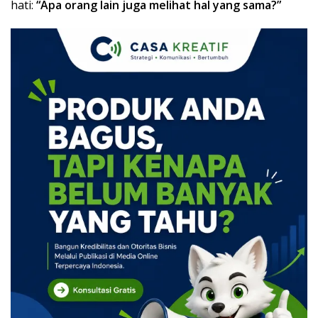
hati:
“Apa orang lain juga melihat hal yang sama?”