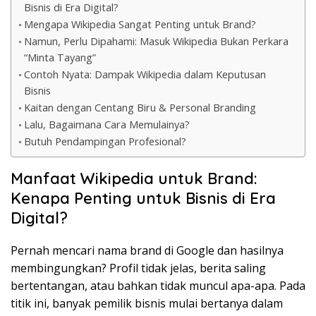
Bisnis di Era Digital?
Mengapa Wikipedia Sangat Penting untuk Brand?
Namun, Perlu Dipahami: Masuk Wikipedia Bukan Perkara
“Minta Tayang”
Contoh Nyata: Dampak Wikipedia dalam Keputusan
Bisnis
Kaitan dengan Centang Biru & Personal Branding
Lalu, Bagaimana Cara Memulainya?
Butuh Pendampingan Profesional?
Manfaat Wikipedia untuk Brand:
Kenapa Penting untuk Bisnis di Era
Digital?
Pernah mencari nama brand di Google dan hasilnya
membingungkan? Profil tidak jelas, berita saling
bertentangan, atau bahkan tidak muncul apa-apa. Pada
titik ini, banyak pemilik bisnis mulai bertanya dalam