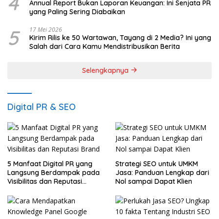
4
Annual Report Bukan Laporan Keuangan: Ini Senjata PR
yang Paling Sering Diabaikan
5
17 Mei 2026
Kirim Rilis ke 50 Wartawan, Tayang di 2 Media? Ini yang
Salah dari Cara Kamu Mendistribusikan Berita
Selengkapnya
Digital PR & SEO
5 Manfaat Digital PR yang
Strategi SEO untuk UMKM
Langsung Berdampak pada
Jasa: Panduan Lengkap dari
Visibilitas dan Reputasi
Nol sampai Dapat Klien
Brand