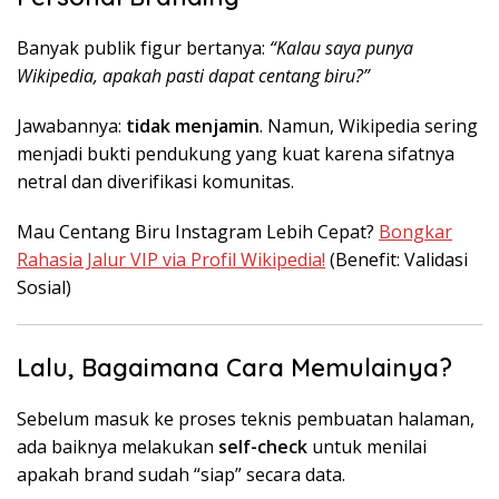
Banyak publik figur bertanya:
“Kalau saya punya
Wikipedia, apakah pasti dapat centang biru?”
Jawabannya:
tidak menjamin
. Namun, Wikipedia sering
menjadi bukti pendukung yang kuat karena sifatnya
netral dan diverifikasi komunitas.
Mau Centang Biru Instagram Lebih Cepat?
Bongkar
Rahasia Jalur VIP via Profil Wikipedia!
(Benefit: Validasi
Sosial)
Lalu, Bagaimana Cara Memulainya?
Sebelum masuk ke proses teknis pembuatan halaman,
ada baiknya melakukan
self-check
untuk menilai
apakah brand sudah “siap” secara data.