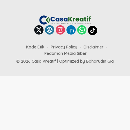
Kode Etik
Privacy Policy
Disclaimer
Pedoman Media Siber
© 2026 Casa Kreatif | Optimized by
Baharudin Gia