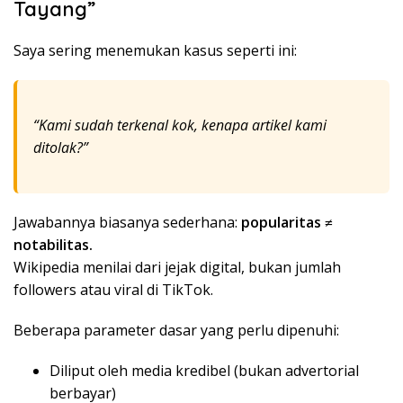
Tayang”
Saya sering menemukan kasus seperti ini:
“Kami sudah terkenal kok, kenapa artikel kami
ditolak?”
Jawabannya biasanya sederhana:
popularitas ≠
notabilitas.
Wikipedia menilai dari jejak digital, bukan jumlah
followers atau viral di TikTok.
Beberapa parameter dasar yang perlu dipenuhi:
Diliput oleh media kredibel (bukan advertorial
berbayar)