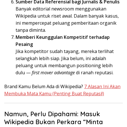
Sumber Data Referensial bagi Jurnalis & Penulis
Banyak editorial newsroom menggunakan
Wikipedia untuk riset awal. Dalam banyak kasus,
ini mempercepat peluang pemberitaan organik
tanpa diminta.
Memberi Keunggulan Kompetitif terhadap
Pesaing
Jika kompetitor sudah tayang, mereka terlihat
selangkah lebih siap. Jika belum, ini adalah
peluang untuk membangun positioning lebih
dulu —
first mover advantage
di ranah reputasi.
Brand Kamu Belum Ada di Wikipedia?
7 Alasan Ini Akan
Membuka Mata Kamu (Penting Buat Reputasi!)
Namun, Perlu Dipahami: Masuk
Wikipedia Bukan Perkara “Minta