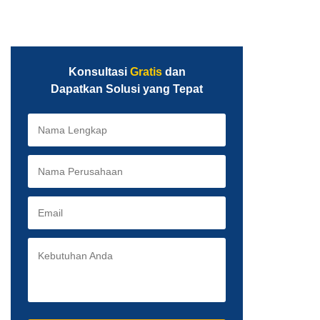
Konsultasi
Gratis
dan
Dapatkan Solusi yang Tepat