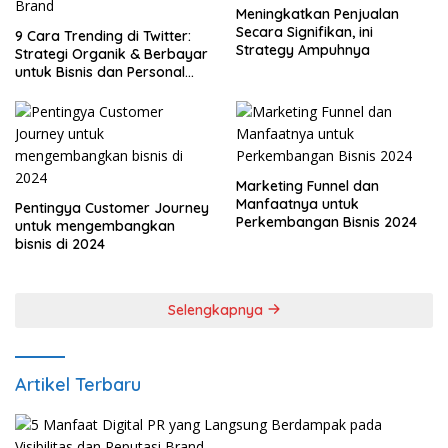
Meningkatkan Penjualan
Secara Signifikan, ini
9 Cara Trending di Twitter:
Strategy Ampuhnya
Strategi Organik & Berbayar
untuk Bisnis dan Personal
Brand
Marketing Funnel dan
Manfaatnya untuk
Pentingya Customer Journey
Perkembangan Bisnis 2024
untuk mengembangkan
bisnis di 2024
Selengkapnya
Artikel Terbaru