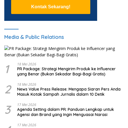
Kontak Sekarang!
Media & Public Relations
1
18 Mei 2026
PR Package: Strategi Mengirim Produk ke Influencer
yang Benar (Bukan Sekadar Bagi-Bagi Gratis)
2
18 Mei 2026
News Value Press Release: Mengapa Siaran Pers Anda
Masuk Kotak Sampah Jurnalis dalam 10 Detik
3
17 Mei 2026
Agenda Setting dalam PR: Panduan Lengkap untuk
Agensi dan Brand yang Ingin Menguasai Narasi
17 Mei 2026