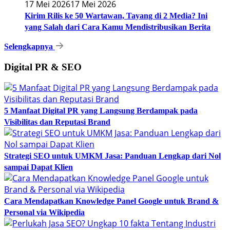
17 Mei 2026
17 Mei 2026
Kirim Rilis ke 50 Wartawan, Tayang di 2 Media? Ini
yang Salah dari Cara Kamu Mendistribusikan Berita
Selengkapnya
Digital PR & SEO
5 Manfaat Digital PR yang Langsung Berdampak pada
Visibilitas dan Reputasi Brand
Strategi SEO untuk UMKM Jasa: Panduan Lengkap dari Nol
sampai Dapat Klien
Cara Mendapatkan Knowledge Panel Google untuk Brand &
Personal via Wikipedia