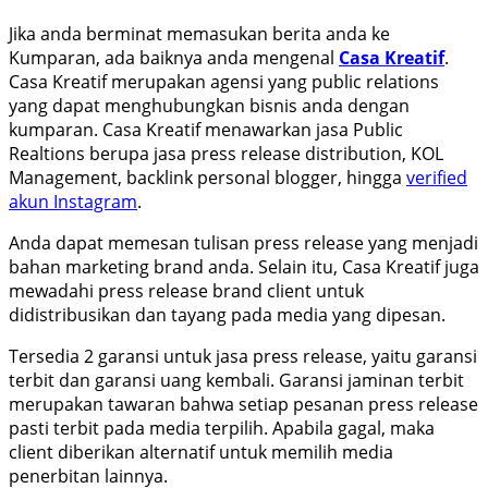
Jika anda berminat memasukan berita anda ke
Kumparan, ada baiknya anda mengenal
Casa Kreatif
.
Casa Kreatif merupakan agensi yang public relations
yang dapat menghubungkan bisnis anda dengan
kumparan. Casa Kreatif menawarkan jasa Public
Realtions berupa jasa press release distribution, KOL
Management, backlink personal blogger, hingga
verified
akun Instagram
.
Anda dapat memesan tulisan press release yang menjadi
bahan marketing brand anda. Selain itu, Casa Kreatif juga
mewadahi press release brand client untuk
didistribusikan dan tayang pada media yang dipesan.
Tersedia 2 garansi untuk jasa press release, yaitu garansi
terbit dan garansi uang kembali. Garansi jaminan terbit
merupakan tawaran bahwa setiap pesanan press release
pasti terbit pada media terpilih. Apabila gagal, maka
client diberikan alternatif untuk memilih media
penerbitan lainnya.