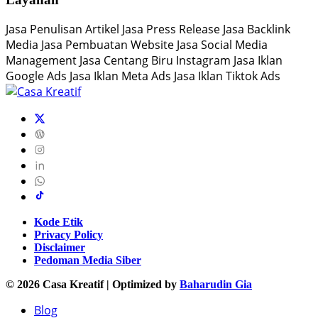
Jasa Penulisan Artikel Jasa Press Release Jasa Backlink
Media Jasa Pembuatan Website Jasa Social Media
Management Jasa Centang Biru Instagram Jasa Iklan
Google Ads Jasa Iklan Meta Ads Jasa Iklan Tiktok Ads
Kode Etik
Privacy Policy
Disclaimer
Pedoman Media Siber
© 2026 Casa Kreatif | Optimized by
Baharudin Gia
Blog