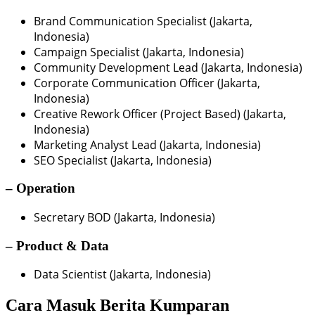
Brand Communication Specialist (Jakarta,
Indonesia)
Campaign Specialist (Jakarta, Indonesia)
Community Development Lead (Jakarta, Indonesia)
Corporate Communication Officer (Jakarta,
Indonesia)
Creative Rework Officer (Project Based) (Jakarta,
Indonesia)
Marketing Analyst Lead (Jakarta, Indonesia)
SEO Specialist (Jakarta, Indonesia)
– Operation
Secretary BOD (Jakarta, Indonesia)
– Product & Data
Data Scientist (Jakarta, Indonesia)
Cara Masuk Berita Kumparan