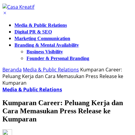
Media & Public Relations
Digital PR & SEO
Marketing Communication
Branding & Mental Availability
Business Visibility
Founder & Personal Branding
Beranda
Media & Public Relations
Kumparan Career:
Peluang Kerja dan Cara Memasukan Press Release ke
Kumparan
Media & Public Relations
Kumparan Career: Peluang Kerja dan
Cara Memasukan Press Release ke
Kumparan