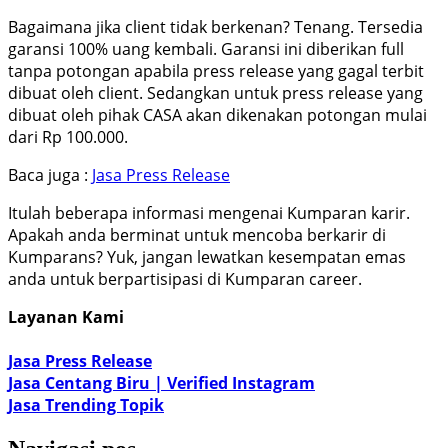
Bagaimana jika client tidak berkenan? Tenang. Tersedia
garansi 100% uang kembali. Garansi ini diberikan full
tanpa potongan apabila press release yang gagal terbit
dibuat oleh client. Sedangkan untuk press release yang
dibuat oleh pihak CASA akan dikenakan potongan mulai
dari Rp 100.000.
Baca juga :
Jasa Press Release
Itulah beberapa informasi mengenai Kumparan karir.
Apakah anda berminat untuk mencoba berkarir di
Kumparans? Yuk, jangan lewatkan kesempatan emas
anda untuk berpartisipasi di Kumparan career.
Layanan Kami
Jasa Press Release
Jasa Centang Biru | Verified Instagram
Jasa Trending Topik