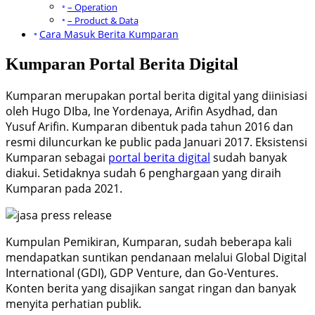
– Operation
– Product & Data
Cara Masuk Berita Kumparan
Kumparan Portal Berita Digital
Kumparan merupakan portal berita digital yang diinisiasi
oleh Hugo DIba, Ine Yordenaya, Arifin Asydhad, dan
Yusuf Arifin. Kumparan dibentuk pada tahun 2016 dan
resmi diluncurkan ke public pada Januari 2017. Eksistensi
Kumparan sebagai
portal berita digital
sudah banyak
diakui. Setidaknya sudah 6 penghargaan yang diraih
Kumparan pada 2021.
Kumpulan Pemikiran, Kumparan, sudah beberapa kali
mendapatkan suntikan pendanaan melalui Global Digital
International (GDI), GDP Venture, dan Go-Ventures.
Konten berita yang disajikan sangat ringan dan banyak
menyita perhatian publik.