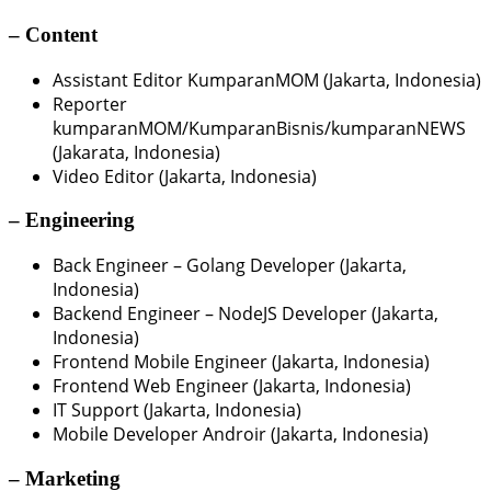
– Content
Assistant Editor KumparanMOM (Jakarta, Indonesia)
Reporter
kumparanMOM/KumparanBisnis/kumparanNEWS
(Jakarata, Indonesia)
Video Editor (Jakarta, Indonesia)
– Engineering
Back Engineer – Golang Developer (Jakarta,
Indonesia)
Backend Engineer – NodeJS Developer (Jakarta,
Indonesia)
Frontend Mobile Engineer (Jakarta, Indonesia)
Frontend Web Engineer (Jakarta, Indonesia)
IT Support (Jakarta, Indonesia)
Mobile Developer Androir (Jakarta, Indonesia)
– Marketing