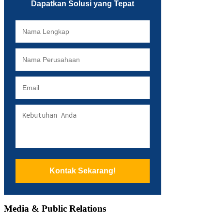
Dapatkan Solusi yang Tepat
Kontak Sekarang!
Media & Public Relations