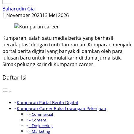
Baharudin Gia
1 November 2023
13 Mei 2026
Kumparan, salah satu media berita yang berhasil
beradaptasi dengan tuntutan zaman. Kumparan menjadi
portal berita digital yang banyak diidamkan oleh para
lulusan baru untuk memulai karir di dunia jurnalistik.
Simak peluang karir di Kumparan career.
Daftar Isi
Kumparan Portal Berita Digital
Kumparan Career Buka Lowongan Pekerjaan
– Commercial
– Content
– Engineering
– Marketing