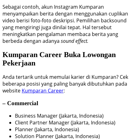
Sebagai contoh, akun Instagram Kumparan
menyampaikan berita dengan menggunakan cuplikan
video berisi foto-foto deskripsi. Pemilihan backsound
yang mengiringi juga dinilai tepat. Hal tersebut
meningkatkan pengalaman membaca berita yang
berbeda dengan adanya
sound effect.
Kumparan Career
Buka Lowongan
Pekerjaan
Anda tertarik untuk memulai karier di Kumparan? Cek
beberapa posisi yang paling banyak dibutuhkan pada
website
Kumparan Career
:
– Commercial
Business Manager (Jakarta, Indonesia)
Client Partner Manager (Jakarta, Indonesia)
Planner (Jakarta, Indonesia)
Solution Planner (Jakarta, Indonesia)