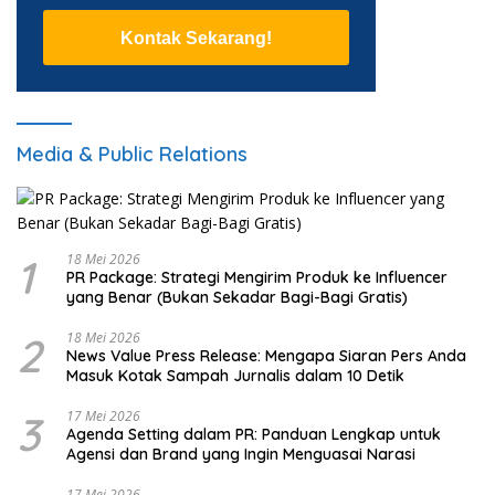
Kontak Sekarang!
Media & Public Relations
1
18 Mei 2026
PR Package: Strategi Mengirim Produk ke Influencer
yang Benar (Bukan Sekadar Bagi-Bagi Gratis)
2
18 Mei 2026
News Value Press Release: Mengapa Siaran Pers Anda
Masuk Kotak Sampah Jurnalis dalam 10 Detik
3
17 Mei 2026
Agenda Setting dalam PR: Panduan Lengkap untuk
Agensi dan Brand yang Ingin Menguasai Narasi
17 Mei 2026