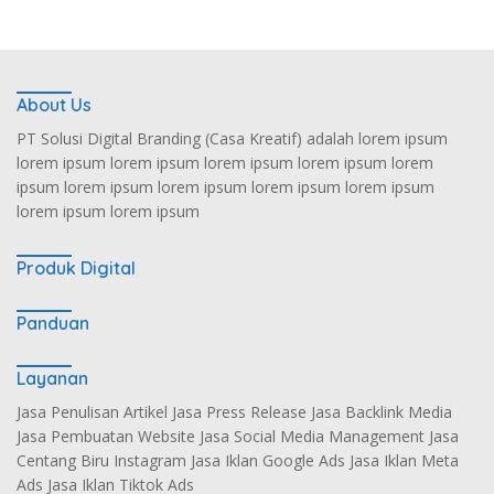
About Us
PT Solusi Digital Branding (Casa Kreatif) adalah lorem ipsum
lorem ipsum lorem ipsum lorem ipsum lorem ipsum lorem
ipsum lorem ipsum lorem ipsum lorem ipsum lorem ipsum
lorem ipsum lorem ipsum
Produk Digital
Panduan
Layanan
Jasa Penulisan Artikel Jasa Press Release Jasa Backlink Media
Jasa Pembuatan Website Jasa Social Media Management Jasa
Centang Biru Instagram Jasa Iklan Google Ads Jasa Iklan Meta
Ads Jasa Iklan Tiktok Ads