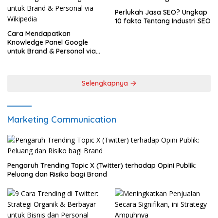
Perlukah Jasa SEO? Ungkap
10 fakta Tentang Industri SEO
Cara Mendapatkan
Knowledge Panel Google
untuk Brand & Personal via
Wikipedia
Selengkapnya
Marketing Communication
Pengaruh Trending Topic X (Twitter) terhadap Opini Publik:
Peluang dan Risiko bagi Brand