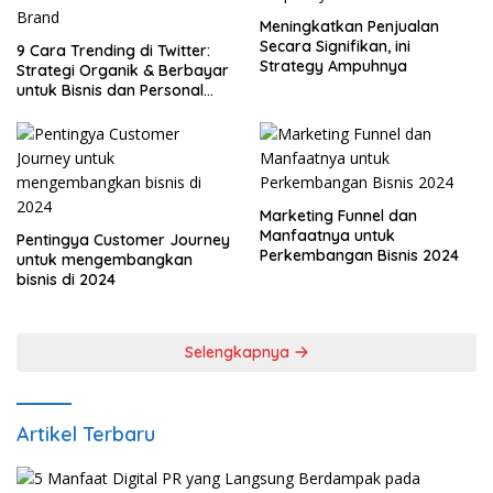
Meningkatkan Penjualan
Secara Signifikan, ini
9 Cara Trending di Twitter:
Strategy Ampuhnya
Strategi Organik & Berbayar
untuk Bisnis dan Personal
Brand
Marketing Funnel dan
Manfaatnya untuk
Pentingya Customer Journey
Perkembangan Bisnis 2024
untuk mengembangkan
bisnis di 2024
Selengkapnya
Artikel Terbaru