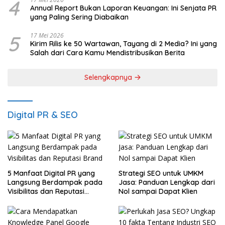
4
Annual Report Bukan Laporan Keuangan: Ini Senjata PR
yang Paling Sering Diabaikan
5
17 Mei 2026
Kirim Rilis ke 50 Wartawan, Tayang di 2 Media? Ini yang
Salah dari Cara Kamu Mendistribusikan Berita
Selengkapnya
Digital PR & SEO
5 Manfaat Digital PR yang
Strategi SEO untuk UMKM
Langsung Berdampak pada
Jasa: Panduan Lengkap dari
Visibilitas dan Reputasi
Nol sampai Dapat Klien
Brand