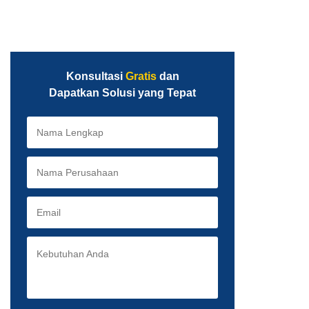
Konsultasi
Gratis
dan
Dapatkan Solusi yang Tepat