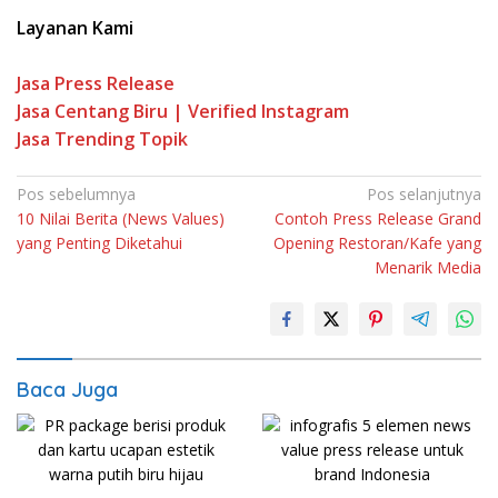
Layanan Kami
Jasa Press Release
Jasa Centang Biru | Verified Instagram
Jasa Trending Topik
Pos sebelumnya
Pos selanjutnya
10 Nilai Berita (News Values)
Contoh Press Release Grand
yang Penting Diketahui
Opening Restoran/Kafe yang
Menarik Media
Baca Juga