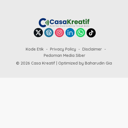
Kode Etik
Privacy Policy
Disclaimer
Pedoman Media Siber
© 2026 Casa Kreatif | Optimized by
Baharudin Gia