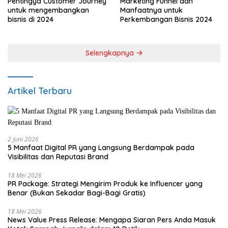
Pentingya Customer Journey
Marketing Funnel dan
untuk mengembangkan
Manfaatnya untuk
bisnis di 2024
Perkembangan Bisnis 2024
Selengkapnya
Artikel Terbaru
2 Juni 2026
5 Manfaat Digital PR yang Langsung Berdampak pada
Visibilitas dan Reputasi Brand
18 Mei 2026
PR Package: Strategi Mengirim Produk ke Influencer yang
Benar (Bukan Sekadar Bagi-Bagi Gratis)
18 Mei 2026
News Value Press Release: Mengapa Siaran Pers Anda Masuk