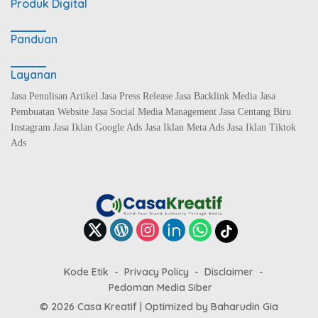
Produk Digital
Panduan
Layanan
Jasa Penulisan Artikel Jasa Press Release Jasa Backlink Media Jasa
Pembuatan Website Jasa Social Media Management Jasa Centang Biru
Instagram Jasa Iklan Google Ads Jasa Iklan Meta Ads Jasa Iklan Tiktok
Ads
Kode Etik
Privacy Policy
Disclaimer
Pedoman Media Siber
© 2026 Casa Kreatif | Optimized by
Baharudin Gia