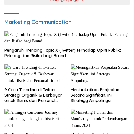
Marketing Communication
Pengaruh Trending Topic X (Twitter) terhadap Opini Publik:
Peluang dan Risiko bagi Brand
9 Cara Trending di Twitter:
Meningkatkan Penjualan
Strategi Organik & Berbayar
Secara Signifikan, ini
untuk Bisnis dan Personal
Strategy Ampuhnya
Brand