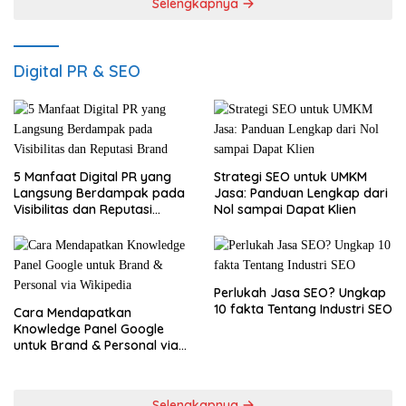
Selengkapnya
Digital PR & SEO
5 Manfaat Digital PR yang
Strategi SEO untuk UMKM
Langsung Berdampak pada
Jasa: Panduan Lengkap dari
Visibilitas dan Reputasi
Nol sampai Dapat Klien
Brand
Perlukah Jasa SEO? Ungkap
10 fakta Tentang Industri SEO
Cara Mendapatkan
Knowledge Panel Google
untuk Brand & Personal via
Wikipedia
Selengkapnya