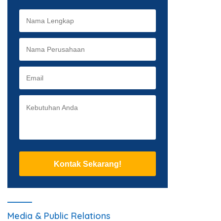
Kontak Sekarang!
Media & Public Relations