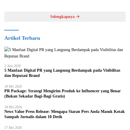
Selengkapnya
Artikel Terbaru
2 Juni 2026
5 Manfaat Digital PR yang Langsung Berdampak pada Visibilitas
dan Reputasi Brand
18 Mei 2026
PR Package: Strategi Mengirim Produk ke Influencer yang Benar
(Bukan Sekadar Bagi-Bagi Gratis)
18 Mei 2026
News Value Press Release: Mengapa Siaran Pers Anda Masuk Kotak
Sampah Jurnalis dalam 10 Detik
17 Mei 2026