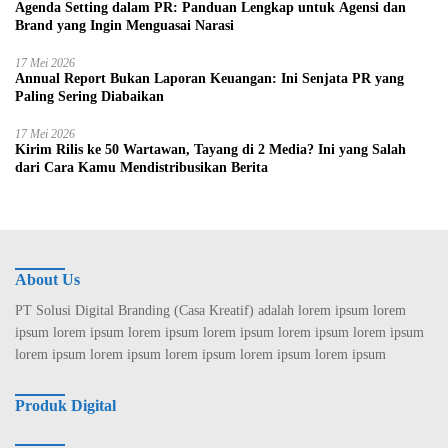
Agenda Setting dalam PR: Panduan Lengkap untuk Agensi dan
Brand yang Ingin Menguasai Narasi
17 Mei 2026
Annual Report Bukan Laporan Keuangan: Ini Senjata PR yang
Paling Sering Diabaikan
17 Mei 2026
Kirim Rilis ke 50 Wartawan, Tayang di 2 Media? Ini yang Salah
dari Cara Kamu Mendistribusikan Berita
About Us
PT Solusi Digital Branding (Casa Kreatif) adalah lorem ipsum lorem
ipsum lorem ipsum lorem ipsum lorem ipsum lorem ipsum lorem ipsum
lorem ipsum lorem ipsum lorem ipsum lorem ipsum lorem ipsum
Produk Digital