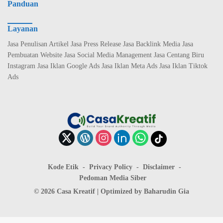
Panduan
Layanan
Jasa Penulisan Artikel Jasa Press Release Jasa Backlink Media Jasa
Pembuatan Website Jasa Social Media Management Jasa Centang Biru
Instagram Jasa Iklan Google Ads Jasa Iklan Meta Ads Jasa Iklan Tiktok
Ads
Kode Etik
Privacy Policy
Disclaimer
Pedoman Media Siber
© 2026 Casa Kreatif | Optimized by
Baharudin Gia