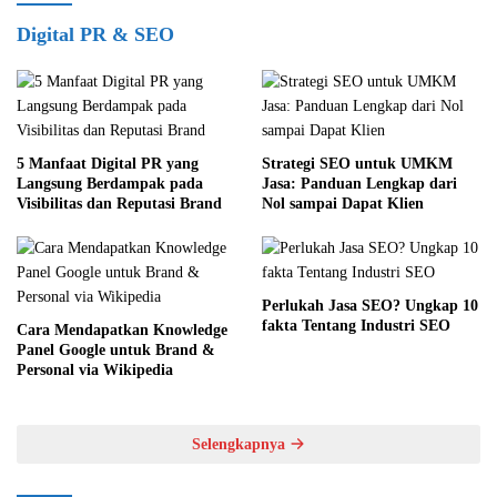
Digital PR & SEO
5 Manfaat Digital PR yang
Strategi SEO untuk UMKM
Langsung Berdampak pada
Jasa: Panduan Lengkap dari
Visibilitas dan Reputasi Brand
Nol sampai Dapat Klien
Perlukah Jasa SEO? Ungkap 10
fakta Tentang Industri SEO
Cara Mendapatkan Knowledge
Panel Google untuk Brand &
Personal via Wikipedia
Selengkapnya