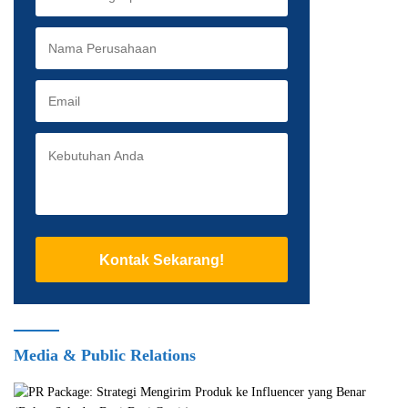
Kontak Sekarang!
Media & Public Relations