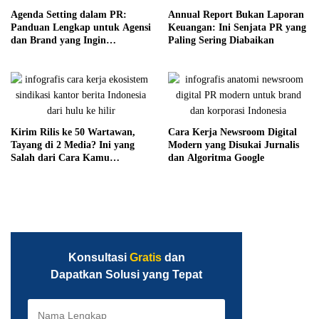
Agenda Setting dalam PR:
Annual Report Bukan Laporan
Panduan Lengkap untuk Agensi
Keuangan: Ini Senjata PR yang
dan Brand yang Ingin
Paling Sering Diabaikan
Menguasai Narasi
Kirim Rilis ke 50 Wartawan,
Cara Kerja Newsroom Digital
Tayang di 2 Media? Ini yang
Modern yang Disukai Jurnalis
Salah dari Cara Kamu
dan Algoritma Google
Mendistribusikan Berita
Konsultasi
Gratis
dan
Dapatkan Solusi yang Tepat