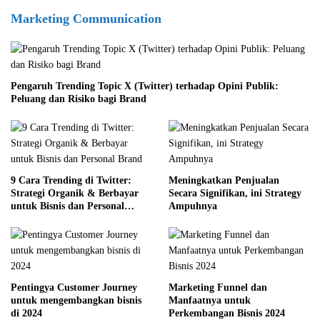
Marketing Communication
Pengaruh Trending Topic X (Twitter) terhadap Opini Publik:
Peluang dan Risiko bagi Brand
9 Cara Trending di Twitter:
Meningkatkan Penjualan
Strategi Organik & Berbayar
Secara Signifikan, ini Strategy
untuk Bisnis dan Personal
Ampuhnya
Brand
Pentingya Customer Journey
Marketing Funnel dan
untuk mengembangkan bisnis
Manfaatnya untuk
di 2024
Perkembangan Bisnis 2024