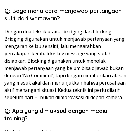
Q: Bagaimana cara menjawab pertanyaan
sulit dari wartawan?
Dengan dua teknik utama: bridging dan blocking.
Bridging digunakan untuk menjawab pertanyaan yang
mengarah ke isu sensitif, lalu mengarahkan
percakapan kembali ke key message yang sudah
disiapkan. Blocking digunakan untuk menolak
menjawab pertanyaan yang belum bisa dijawab bukan
dengan ‘No Comment’, tapi dengan memberikan alasan
yang masuk akal dan menunjukkan bahwa perusahaan
aktif menangani situasi. Kedua teknik ini perlu dilatih
sebelum hari H, bukan diimprovisasi di depan kamera.
Q: Apa yang dimaksud dengan media
training?