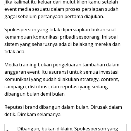
Jika kalimat itu keluar dari mulut klien kamu setelah
event media sesuatu dalam proses persiapan sudah
gagal sebelum pertanyaan pertama diajukan.
Spokesperson yang tidak dipersiapkan bukan soal
kemampuan komunikasi pribadi seseorang. Ini soal
sistem yang seharusnya ada di belakang mereka dan
tidak ada.
Media training bukan pengeluaran tambahan dalam
anggaran event. Itu asuransi untuk semua investasi
komunikasi yang sudah dilakukan strategy, content,
campaign, distribusi, dan reputasi yang sedang
dibangun bulan demi bulan.
Reputasi brand dibangun dalam bulan. Dirusak dalam
detik. Direkam selamanya.
Dibangun, bukan diklaim. Spokesperson yang