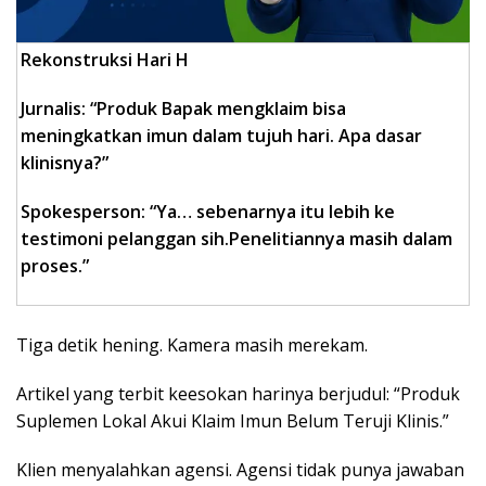
Rekonstruksi Hari H
Jurnalis: “Produk Bapak mengklaim bisa
meningkatkan imun dalam tujuh hari. Apa dasar
klinisnya?”
Spokesperson: “Ya… sebenarnya itu lebih ke
testimoni pelanggan sih.
Penelitiannya masih dalam
proses.”
Tiga detik hening. Kamera masih merekam.
Artikel yang terbit keesokan harinya berjudul: “Produk
Suplemen Lokal Akui Klaim Imun Belum Teruji Klinis.”
Klien menyalahkan agensi. Agensi tidak punya jawaban