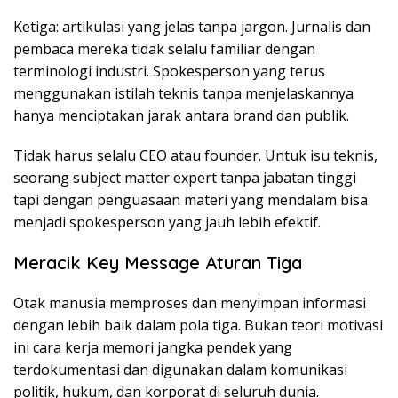
Ketiga: artikulasi yang jelas tanpa jargon. Jurnalis dan
pembaca mereka tidak selalu familiar dengan
terminologi industri. Spokesperson yang terus
menggunakan istilah teknis tanpa menjelaskannya
hanya menciptakan jarak antara brand dan publik.
Tidak harus selalu CEO atau founder. Untuk isu teknis,
seorang subject matter expert tanpa jabatan tinggi
tapi dengan penguasaan materi yang mendalam bisa
menjadi spokesperson yang jauh lebih efektif.
Meracik Key Message Aturan Tiga
Otak manusia memproses dan menyimpan informasi
dengan lebih baik dalam pola tiga. Bukan teori motivasi
ini cara kerja memori jangka pendek yang
terdokumentasi dan digunakan dalam komunikasi
politik, hukum, dan korporat di seluruh dunia.