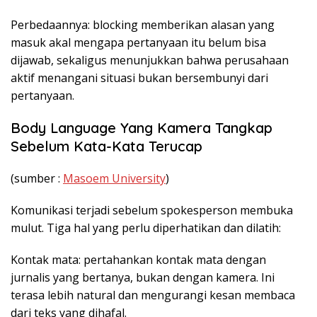
Perbedaannya: blocking memberikan alasan yang
masuk akal mengapa pertanyaan itu belum bisa
dijawab, sekaligus menunjukkan bahwa perusahaan
aktif menangani situasi bukan bersembunyi dari
pertanyaan.
Body Language Yang Kamera Tangkap
Sebelum Kata-Kata Terucap
(sumber :
Masoem University
)
Komunikasi terjadi sebelum spokesperson membuka
mulut. Tiga hal yang perlu diperhatikan dan dilatih:
Kontak mata: pertahankan kontak mata dengan
jurnalis yang bertanya, bukan dengan kamera. Ini
terasa lebih natural dan mengurangi kesan membaca
dari teks yang dihafal.