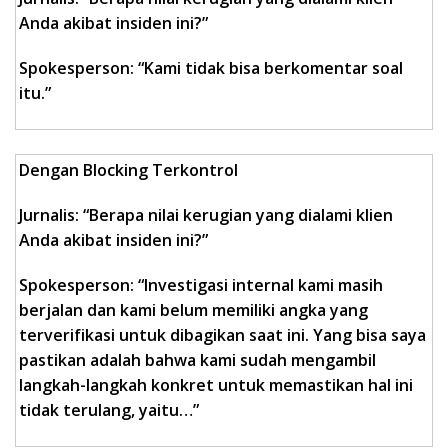
Anda akibat insiden ini?”
Spokesperson: “Kami tidak bisa berkomentar soal
itu.”
Dengan Blocking Terkontrol
Jurnalis: “Berapa nilai kerugian yang dialami klien
Anda akibat insiden ini?”
Spokesperson: “Investigasi internal kami masih
berjalan dan kami belum memiliki angka yang
terverifikasi untuk dibagikan saat ini. Yang bisa saya
pastikan adalah bahwa kami sudah mengambil
langkah-langkah konkret untuk memastikan hal ini
tidak terulang, yaitu…”