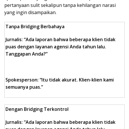
pertanyaan sulit sekalipun tanpa kehilangan narasi
yang ingin disampaikan.
Tanpa Bridging Berbahaya
Jurnalis: “Ada laporan bahwa beberapa klien tidak
puas dengan layanan agensi Anda tahun lalu.
Tanggapan Anda?”
Spokesperson: “Itu tidak akurat. Klien-klien kami
semuanya puas.”
Dengan Bridging Terkontrol
Jurnalis: “Ada laporan bahwa beberapa klien tidak