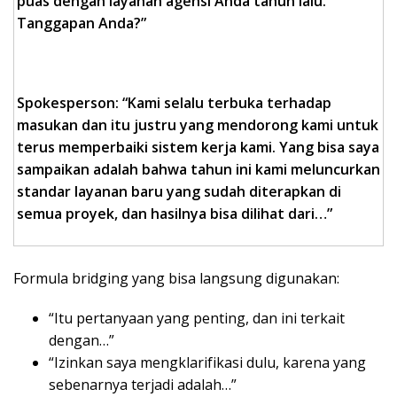
puas dengan layanan agensi Anda tahun lalu.
Tanggapan Anda?”
Spokesperson: “Kami selalu terbuka terhadap
masukan dan itu justru yang mendorong kami untuk
terus memperbaiki sistem kerja kami. Yang bisa saya
sampaikan adalah bahwa tahun ini kami meluncurkan
standar layanan baru yang sudah diterapkan di
semua proyek, dan hasilnya bisa dilihat dari…”
Formula bridging yang bisa langsung digunakan:
“Itu pertanyaan yang penting, dan ini terkait
dengan…”
“Izinkan saya mengklarifikasi dulu, karena yang
sebenarnya terjadi adalah…”