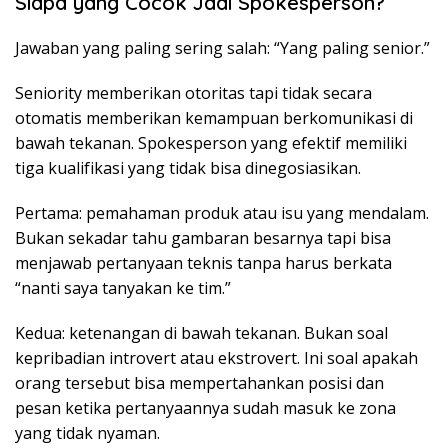
Siapa yang Cocok Jadi Spokesperson?
Jawaban yang paling sering salah: “Yang paling senior.”
Seniority memberikan otoritas tapi tidak secara
otomatis memberikan kemampuan berkomunikasi di
bawah tekanan. Spokesperson yang efektif memiliki
tiga kualifikasi yang tidak bisa dinegosiasikan.
Pertama: pemahaman produk atau isu yang mendalam.
Bukan sekadar tahu gambaran besarnya tapi bisa
menjawab pertanyaan teknis tanpa harus berkata
“nanti saya tanyakan ke tim.”
Kedua: ketenangan di bawah tekanan. Bukan soal
kepribadian introvert atau ekstrovert. Ini soal apakah
orang tersebut bisa mempertahankan posisi dan
pesan ketika pertanyaannya sudah masuk ke zona
yang tidak nyaman.