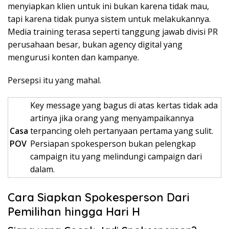
menyiapkan klien untuk ini bukan karena tidak mau,
tapi karena tidak punya sistem untuk melakukannya.
Media training terasa seperti tanggung jawab divisi PR
perusahaan besar, bukan agency digital yang
mengurusi konten dan kampanye.
Persepsi itu yang mahal.
Key message yang bagus di atas kertas tidak ada
artinya jika orang yang menyampaikannya
Casa
terpancing oleh pertanyaan pertama yang sulit.
POV
Persiapan spokesperson bukan pelengkap
campaign itu yang melindungi campaign dari
dalam.
Cara Siapkan Spokesperson Dari
Pemilihan hingga Hari H