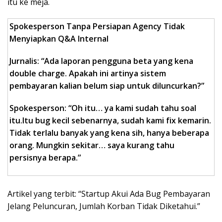
itu ke meja.
Spokesperson Tanpa Persiapan Agency Tidak
Menyiapkan Q&A Internal
Jurnalis: “Ada laporan pengguna beta yang kena
double charge. Apakah ini artinya sistem
pembayaran kalian belum siap untuk diluncurkan?”
Spokesperson: “Oh itu… ya kami sudah tahu soal
itu.
Itu bug kecil sebenarnya, sudah kami fix kemarin.
Tidak terlalu banyak yang kena sih, hanya beberapa
orang. Mungkin sekitar… saya kurang tahu
persisnya berapa.”
Artikel yang terbit: “Startup Akui Ada Bug Pembayaran
Jelang Peluncuran, Jumlah Korban Tidak Diketahui.”