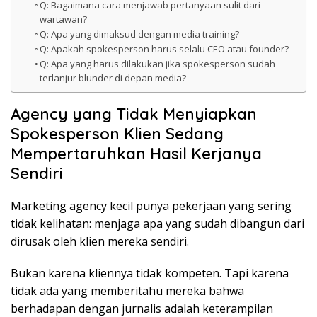
Q: Bagaimana cara menjawab pertanyaan sulit dari
wartawan?
Q: Apa yang dimaksud dengan media training?
Q: Apakah spokesperson harus selalu CEO atau founder?
Q: Apa yang harus dilakukan jika spokesperson sudah
terlanjur blunder di depan media?
Agency yang Tidak Menyiapkan
Spokesperson Klien Sedang
Mempertaruhkan Hasil Kerjanya
Sendiri
Marketing agency kecil punya pekerjaan yang sering
tidak kelihatan: menjaga apa yang sudah dibangun dari
dirusak oleh klien mereka sendiri.
Bukan karena kliennya tidak kompeten. Tapi karena
tidak ada yang memberitahu mereka bahwa
berhadapan dengan jurnalis adalah keterampilan