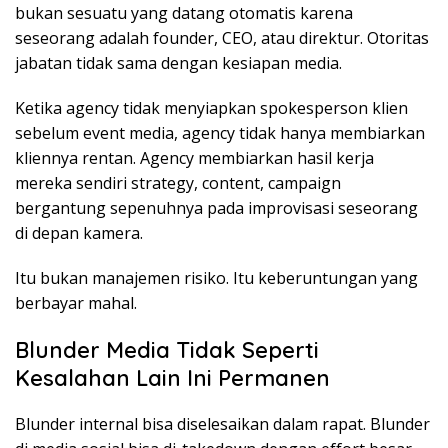
bukan sesuatu yang datang otomatis karena
seseorang adalah founder, CEO, atau direktur. Otoritas
jabatan tidak sama dengan kesiapan media.
Ketika agency tidak menyiapkan spokesperson klien
sebelum event media, agency tidak hanya membiarkan
kliennya rentan. Agency membiarkan hasil kerja
mereka sendiri strategy, content, campaign
bergantung sepenuhnya pada improvisasi seseorang
di depan kamera.
Itu bukan manajemen risiko. Itu keberuntungan yang
berbayar mahal.
Blunder Media Tidak Seperti
Kesalahan Lain Ini Permanen
Blunder internal bisa diselesaikan dalam rapat. Blunder