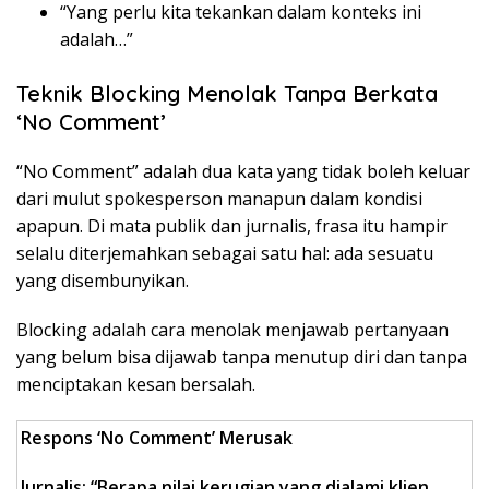
“Yang perlu kita tekankan dalam konteks ini
adalah…”
Teknik Blocking Menolak Tanpa Berkata
‘No Comment’
“No Comment” adalah dua kata yang tidak boleh keluar
dari mulut spokesperson manapun dalam kondisi
apapun. Di mata publik dan jurnalis, frasa itu hampir
selalu diterjemahkan sebagai satu hal: ada sesuatu
yang disembunyikan.
Blocking adalah cara menolak menjawab pertanyaan
yang belum bisa dijawab tanpa menutup diri dan tanpa
menciptakan kesan bersalah.
Respons ‘No Comment’ Merusak
Jurnalis: “Berapa nilai kerugian yang dialami klien