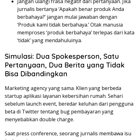
Jangan ulangi frasa negatif dari pertanyaan. Jika
jurnalis bertanya ‘Apakah benar produk Anda
berbahaya?’ jangan mulai jawaban dengan
‘Produk kami tidak berbahaya.’ Otak manusia
memproses ‘produk berbahaya’ terlepas dari kata
‘tidak’ yang mendahuluinya.
Simulasi: Dua Spokesperson, Satu
Pertanyaan, Dua Berita yang Tidak
Bisa Dibandingkan
Marketing agency yang sama. Klien yang berbeda
startup aplikasi layanan kebersihan rumah. Sehari
sebelum launch event, beredar keluhan dari pengguna
beta di Twitter tentang bug pembayaran yang
menyebabkan double charge.
Saat press conference, seorang jurnalis membawa isu