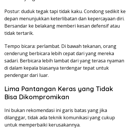
Postur: duduk tegak tapi tidak kaku. Condong sedikit ke
depan menunjukkan keterlibatan dan kepercayaan diri.
Bersandar ke belakang memberi kesan defensif atau
tidak tertarik.
Tempo bicara: perlambat. Di bawah tekanan, orang
cenderung berbicara lebih cepat dari yang mereka
sadari. Berbicara lebih lambat dari yang terasa nyaman
di dalam kepala biasanya terdengar tepat untuk
pendengar dari luar.
Lima Pantangan Keras yang Tidak
Bisa Dikompromikan
Ini bukan rekomendasi ini garis batas yang jika
dilanggar, tidak ada teknik komunikasi yang cukup
untuk memperbaiki kerusakannya.