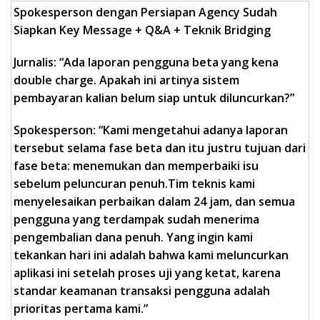
Spokesperson dengan Persiapan Agency Sudah
Siapkan Key Message + Q&A + Teknik Bridging
Jurnalis: “Ada laporan pengguna beta yang kena
double charge. Apakah ini artinya sistem
pembayaran kalian belum siap untuk diluncurkan?”
Spokesperson: “Kami mengetahui adanya laporan
tersebut selama fase beta dan itu justru tujuan dari
fase beta: menemukan dan memperbaiki isu
sebelum peluncuran penuh.
Tim teknis kami
menyelesaikan perbaikan dalam 24 jam, dan semua
pengguna yang terdampak sudah menerima
pengembalian dana penuh. Yang ingin kami
tekankan hari ini adalah bahwa kami meluncurkan
aplikasi ini setelah proses uji yang ketat, karena
standar keamanan transaksi pengguna adalah
prioritas pertama kami.”