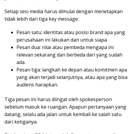
Setiap sesi media harus dimulai dengan menetapkan
tidak lebih dari tiga key message:
Pesan satu: identitas atau posisi brand apa yang
perusahaan ini lakukan dan untuk siapa.
Pesan dua: nilai atau pembeda mengapa ini
relevan sekarang dan berbeda dari yang sudah
ada.
Pesan tiga: langkah ke depan atau komitmen apa
yang akan terjadi selanjutnya, atau apa yang bisa
audiens harapkan.
Tiga pesan ini harus diingat oleh spokesperson
sebelum masuk ke ruangan. Apapun pertanyaan yang
datang, selalu ada jalan untuk kembali ke salah satu
dari ketiganya.