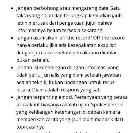
Jangan berbohong atau mengarang data. Satu
fakta yang salah dan terungkap kemudian jauh
lebih merusak dari pengakuan jujur bahwa
informasinya belum tersedia sekarang.
Jangan asumsikan ‘off the record.’ Off the record
hanya berlaku jika ada kesepakatan eksplisit
dengan jurnalis sebelum percakapan dimulai
bukan setelah.
Jangan isi keheningan dengan informasi yang
tidak perlu. Jurnalis yang diam setelah jawaban
adalah teknik, bukan undangan untuk terus
bicara. Diam adalah respons yang sah.
Jangan terpancing emosi. Pertanyaan yang terasa
provokatif biasanya adalah ujian. Spokesperson
yang kehilangan ketenangan di depan kamera
memberikan cerita yang jauh lebih menarik dari
topik aslinya.