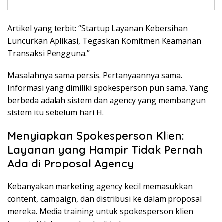
Artikel yang terbit: “Startup Layanan Kebersihan
Luncurkan Aplikasi, Tegaskan Komitmen Keamanan
Transaksi Pengguna.”
Masalahnya sama persis. Pertanyaannya sama.
Informasi yang dimiliki spokesperson pun sama. Yang
berbeda adalah sistem dan agency yang membangun
sistem itu sebelum hari H.
Menyiapkan Spokesperson Klien:
Layanan yang Hampir Tidak Pernah
Ada di Proposal Agency
Kebanyakan marketing agency kecil memasukkan
content, campaign, dan distribusi ke dalam proposal
mereka. Media training untuk spokesperson klien