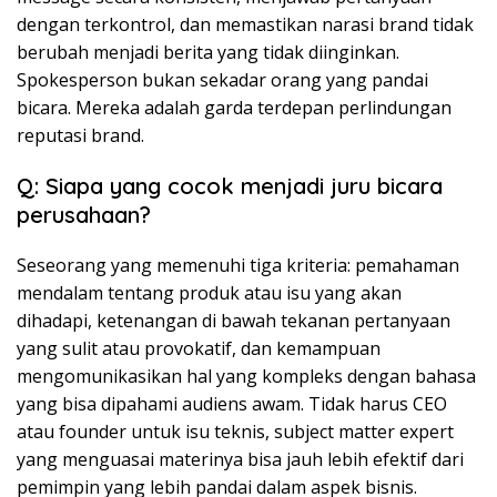
dengan terkontrol, dan memastikan narasi brand tidak
berubah menjadi berita yang tidak diinginkan.
Spokesperson bukan sekadar orang yang pandai
bicara. Mereka adalah garda terdepan perlindungan
reputasi brand.
Q: Siapa yang cocok menjadi juru bicara
perusahaan?
Seseorang yang memenuhi tiga kriteria: pemahaman
mendalam tentang produk atau isu yang akan
dihadapi, ketenangan di bawah tekanan pertanyaan
yang sulit atau provokatif, dan kemampuan
mengomunikasikan hal yang kompleks dengan bahasa
yang bisa dipahami audiens awam. Tidak harus CEO
atau founder untuk isu teknis, subject matter expert
yang menguasai materinya bisa jauh lebih efektif dari
pemimpin yang lebih pandai dalam aspek bisnis.