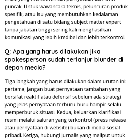
puncak. Untuk wawancara teknis, peluncuran produk
spesifik, atau isu yang membutuhkan kedalaman
pengetahuan di satu bidang subject matter expert
tanpa jabatan tinggi sering kali menghasilkan
komunikasi yang lebih kredibel dan lebih terkontrol.
Q: Apa yang harus dilakukan jika
spokesperson sudah terlanjur blunder di
depan media?
Tiga langkah yang harus dilakukan dalam urutan ini:
pertama, jangan buat pernyataan tambahan yang
bersifat reaktif atau defensif sebelum ada strategi
yang jelas pernyataan terburu-buru hampir selalu
memperburuk situasi. Kedua, keluarkan klarifikasi
resmi melalui saluran yang terkontrol (press release
atau pernyataan di website) bukan di media sosial
pribadi. Ketiga, hubungi jurnalis yang meliput untuk