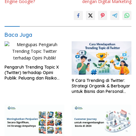
Engine Google?
dengan Digital Marketing
Baca Juga
Pengaruh Trending Topic X
(Twitter) terhadap Opini
Publik: Peluang dan Risiko
9 Cara Trending di Twitter:
bagi Brand
Strategi Organik & Berbayar
untuk Bisnis dan Personal
Brand