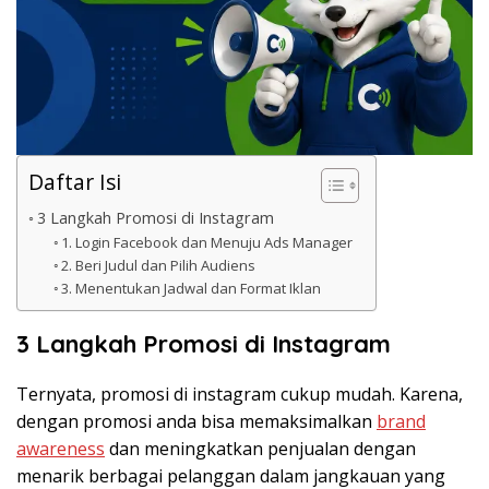
Daftar Isi
3 Langkah Promosi di Instagram
1. Login Facebook dan Menuju Ads Manager
2. Beri Judul dan Pilih Audiens
3. Menentukan Jadwal dan Format Iklan
3 Langkah Promosi di Instagram
Ternyata, promosi di instagram cukup mudah. Karena,
dengan promosi anda bisa memaksimalkan
brand
awareness
dan meningkatkan penjualan dengan
menarik berbagai pelanggan dalam jangkauan yang