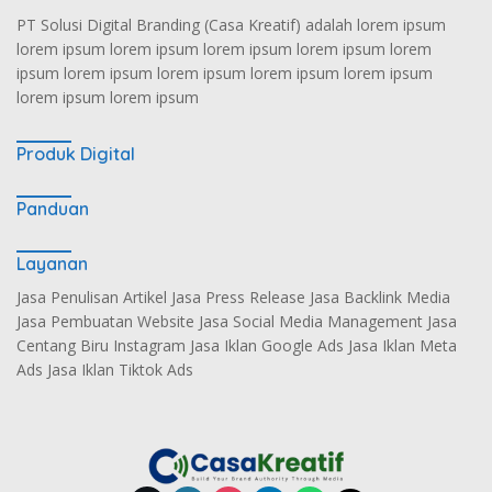
PT Solusi Digital Branding (Casa Kreatif) adalah lorem ipsum
lorem ipsum lorem ipsum lorem ipsum lorem ipsum lorem
ipsum lorem ipsum lorem ipsum lorem ipsum lorem ipsum
lorem ipsum lorem ipsum
Produk Digital
Panduan
Layanan
Jasa Penulisan Artikel Jasa Press Release Jasa Backlink Media
Jasa Pembuatan Website Jasa Social Media Management Jasa
Centang Biru Instagram Jasa Iklan Google Ads Jasa Iklan Meta
Ads Jasa Iklan Tiktok Ads