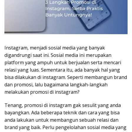
Instagram, menjadi sosial media yang banyak
digandrungi saat ini. Sosial media ini merupakan
platform yang ampuh untuk berjualan serta mencari
relasi yang luas. Sementara itu, ada banyak hal yang
bisa dilakukan di instagram. Seperti membangun brand
dan promosi, lalu bagaimana langkah-langkah
melakukan promosi di instagram?
Tenang, promosi di instagram gak sesulit yang anda
bayangkan. Ada beberapa teknik dan cara yang bisa
anda lakukan untuk membangun sebuah relasi dan
brand yang baik. Perlu pengelolahan sosial media yang