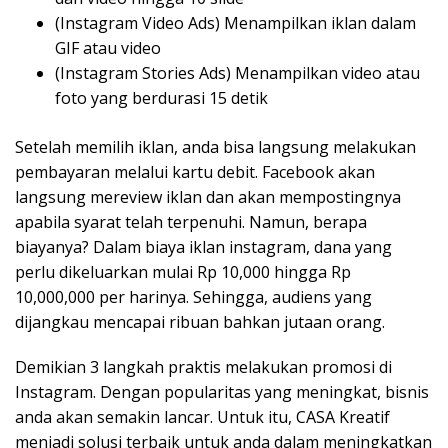
(Instagram Video Ads) Menampilkan iklan dalam
GIF atau video
(Instagram Stories Ads) Menampilkan video atau
foto yang berdurasi 15 detik
Setelah memilih iklan, anda bisa langsung melakukan
pembayaran melalui kartu debit. Facebook akan
langsung mereview iklan dan akan mempostingnya
apabila syarat telah terpenuhi. Namun, berapa
biayanya? Dalam biaya iklan instagram, dana yang
perlu dikeluarkan mulai Rp 10,000 hingga Rp
10,000,000 per harinya. Sehingga, audiens yang
dijangkau mencapai ribuan bahkan jutaan orang.
Demikian 3 langkah praktis melakukan promosi di
Instagram. Dengan popularitas yang meningkat, bisnis
anda akan semakin lancar. Untuk itu, CASA Kreatif
menjadi solusi terbaik untuk anda dalam meningkatkan