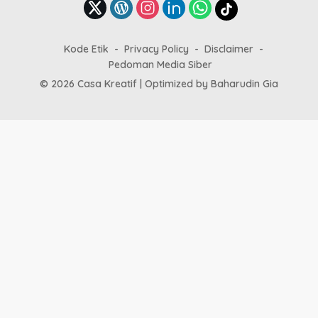
Kode Etik
Privacy Policy
Disclaimer
Pedoman Media Siber
© 2026 Casa Kreatif | Optimized by
Baharudin Gia