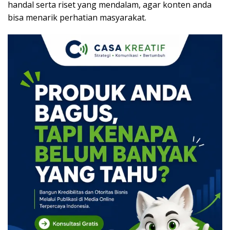
handal serta riset yang mendalam, agar konten anda
bisa menarik perhatian masyarakat.