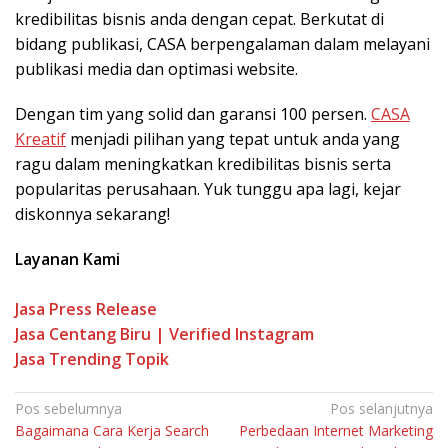
kredibilitas bisnis anda dengan cepat. Berkutat di
bidang publikasi, CASA berpengalaman dalam melayani
publikasi media dan optimasi website.
Dengan tim yang solid dan garansi 100 persen.
CASA
Kreatif
menjadi pilihan yang tepat untuk anda yang
ragu dalam meningkatkan kredibilitas bisnis serta
popularitas perusahaan. Yuk tunggu apa lagi, kejar
diskonnya sekarang!
Layanan Kami
Jasa Press Release
Jasa Centang Biru | Verified Instagram
Jasa Trending Topik
Pos sebelumnya
Pos selanjutnya
Bagaimana Cara Kerja Search
Perbedaan Internet Marketing