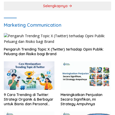
Selengkapnya
Marketing Communication
Pengaruh Trending Topic X (Twitter) terhadap Opini Publik:
Peluang dan Risiko bagi Brand
9 Cara Trending di Twitter:
Meningkatkan Penjualan
Strategi Organik & Berbayar
Secara Signifikan, ini
untuk Bisnis dan Personal
Strategy Ampuhnya
Brand