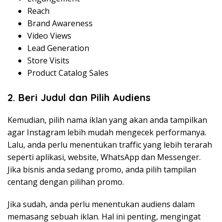
Reach
Brand Awareness
Video Views
Lead Generation
Store Visits
Product Catalog Sales
2. Beri Judul dan Pilih Audiens
Kemudian, pilih nama iklan yang akan anda tampilkan
agar Instagram lebih mudah mengecek performanya.
Lalu, anda perlu menentukan traffic yang lebih terarah
seperti aplikasi, website, WhatsApp dan Messenger.
Jika bisnis anda sedang promo, anda pilih tampilan
centang dengan pilihan promo.
Jika sudah, anda perlu menentukan audiens dalam
memasang sebuah iklan. Hal ini penting, mengingat