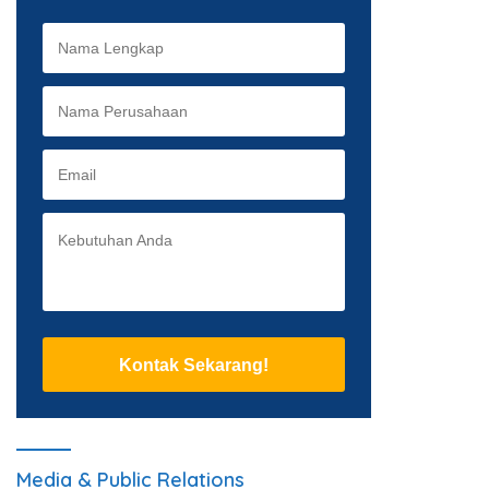
Kontak Sekarang!
Media & Public Relations