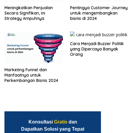
Meningkatkan Penjualan
Pentingya Customer Journey
Secara Signifikan, ini
untuk mengembangkan
Strategy Ampuhnya
bisnis di 2024
Cara Menjadi Buzzer Politik
yang Dipercaya Banyak
Orang
Marketing Funnel dan
Manfaatnya untuk
Perkembangan Bisnis 2024
Konsultasi
Gratis
dan
Dapatkan Solusi yang Tepat