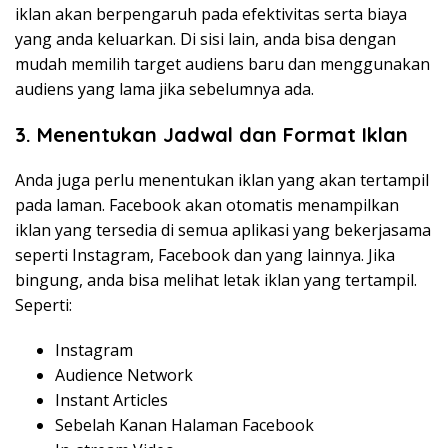
iklan akan berpengaruh pada efektivitas serta biaya
yang anda keluarkan. Di sisi lain, anda bisa dengan
mudah memilih target audiens baru dan menggunakan
audiens yang lama jika sebelumnya ada.
3. Menentukan Jadwal dan Format Iklan
Anda juga perlu menentukan iklan yang akan tertampil
pada laman. Facebook akan otomatis menampilkan
iklan yang tersedia di semua aplikasi yang bekerjasama
seperti Instagram, Facebook dan yang lainnya. Jika
bingung, anda bisa melihat letak iklan yang tertampil.
Seperti:
Instagram
Audience Network
Instant Articles
Sebelah Kanan Halaman Facebook