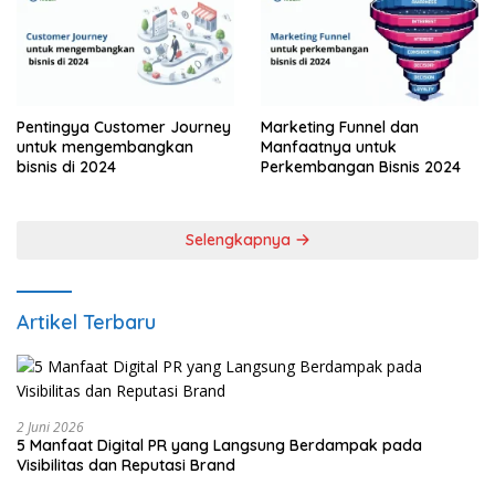
Pentingya Customer Journey
Marketing Funnel dan
untuk mengembangkan
Manfaatnya untuk
bisnis di 2024
Perkembangan Bisnis 2024
Selengkapnya
Artikel Terbaru
2 Juni 2026
5 Manfaat Digital PR yang Langsung Berdampak pada
Visibilitas dan Reputasi Brand