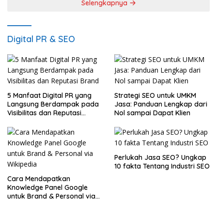
Selengkapnya
Digital PR & SEO
5 Manfaat Digital PR yang
Strategi SEO untuk UMKM
Langsung Berdampak pada
Jasa: Panduan Lengkap dari
Visibilitas dan Reputasi
Nol sampai Dapat Klien
Brand
Perlukah Jasa SEO? Ungkap
10 fakta Tentang Industri SEO
Cara Mendapatkan
Knowledge Panel Google
untuk Brand & Personal via
Wikipedia