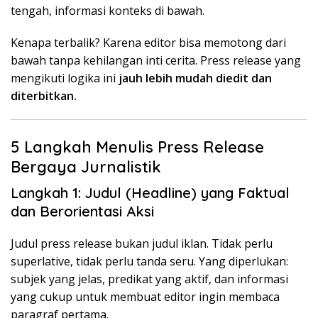
tengah, informasi konteks di bawah.
Kenapa terbalik? Karena editor bisa memotong dari
bawah tanpa kehilangan inti cerita. Press release yang
mengikuti logika ini
jauh lebih mudah diedit dan
diterbitkan.
5 Langkah Menulis Press Release
Bergaya Jurnalistik
Langkah 1: Judul (Headline) yang Faktual
dan Berorientasi Aksi
Judul press release bukan judul iklan. Tidak perlu
superlative, tidak perlu tanda seru. Yang diperlukan:
subjek yang jelas, predikat yang aktif, dan informasi
yang cukup untuk membuat editor ingin membaca
paragraf pertama.