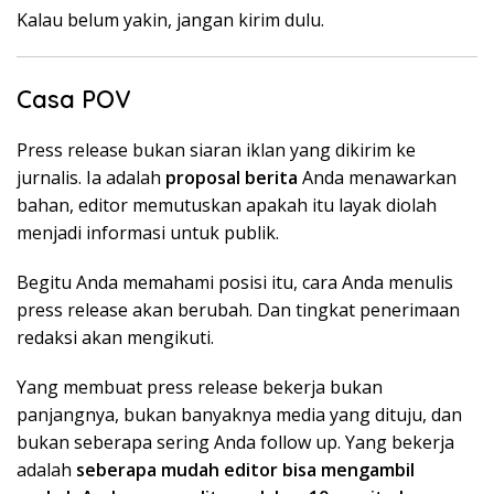
Kalau belum yakin, jangan kirim dulu.
Casa POV
Press release bukan siaran iklan yang dikirim ke
jurnalis. Ia adalah
proposal berita
Anda menawarkan
bahan, editor memutuskan apakah itu layak diolah
menjadi informasi untuk publik.
Begitu Anda memahami posisi itu, cara Anda menulis
press release akan berubah. Dan tingkat penerimaan
redaksi akan mengikuti.
Yang membuat press release bekerja bukan
panjangnya, bukan banyaknya media yang dituju, dan
bukan seberapa sering Anda follow up. Yang bekerja
adalah
seberapa mudah editor bisa mengambil