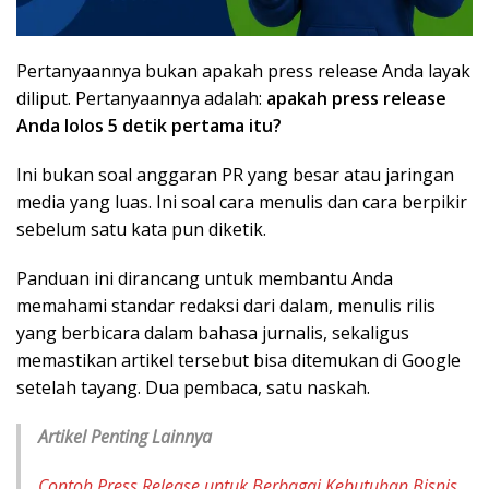
Pertanyaannya bukan apakah press release Anda layak
diliput. Pertanyaannya adalah:
apakah press release
Anda lolos 5 detik pertama itu?
Ini bukan soal anggaran PR yang besar atau jaringan
media yang luas. Ini soal cara menulis dan cara berpikir
sebelum satu kata pun diketik.
Panduan ini dirancang untuk membantu Anda
memahami standar redaksi dari dalam, menulis rilis
yang berbicara dalam bahasa jurnalis, sekaligus
memastikan artikel tersebut bisa ditemukan di Google
setelah tayang. Dua pembaca, satu naskah.
Artikel Penting Lainnya
Contoh Press Release untuk Berbagai Kebutuhan Bisnis