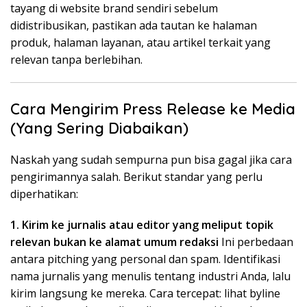
tayang di website brand sendiri sebelum
didistribusikan, pastikan ada tautan ke halaman
produk, halaman layanan, atau artikel terkait yang
relevan tanpa berlebihan.
Cara Mengirim Press Release ke Media
(Yang Sering Diabaikan)
Naskah yang sudah sempurna pun bisa gagal jika cara
pengirimannya salah. Berikut standar yang perlu
diperhatikan:
1. Kirim ke jurnalis atau editor yang meliput topik
relevan bukan ke alamat umum redaksi
Ini perbedaan
antara pitching yang personal dan spam. Identifikasi
nama jurnalis yang menulis tentang industri Anda, lalu
kirim langsung ke mereka. Cara tercepat: lihat byline