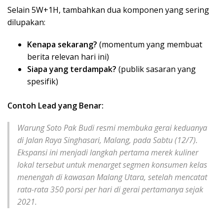
Selain 5W+1H, tambahkan dua komponen yang sering
dilupakan:
Kenapa sekarang?
(momentum yang membuat
berita relevan hari ini)
Siapa yang terdampak?
(publik sasaran yang
spesifik)
Contoh Lead yang Benar:
Warung Soto Pak Budi resmi membuka gerai keduanya
di Jalan Raya Singhasari, Malang, pada Sabtu (12/7).
Ekspansi ini menjadi langkah pertama merek kuliner
lokal tersebut untuk menarget segmen konsumen kelas
menengah di kawasan Malang Utara, setelah mencatat
rata-rata 350 porsi per hari di gerai pertamanya sejak
2021.