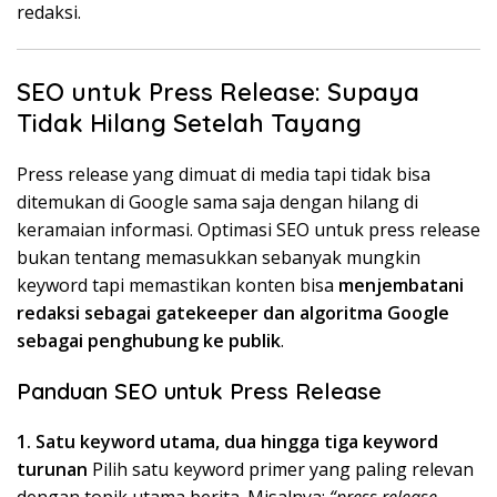
redaksi.
SEO untuk Press Release: Supaya
Tidak Hilang Setelah Tayang
Press release yang dimuat di media tapi tidak bisa
ditemukan di Google sama saja dengan hilang di
keramaian informasi. Optimasi SEO untuk press release
bukan tentang memasukkan sebanyak mungkin
keyword tapi memastikan konten bisa
menjembatani
redaksi sebagai gatekeeper dan algoritma Google
sebagai penghubung ke publik
.
Panduan SEO untuk Press Release
1. Satu keyword utama, dua hingga tiga keyword
turunan
Pilih satu keyword primer yang paling relevan