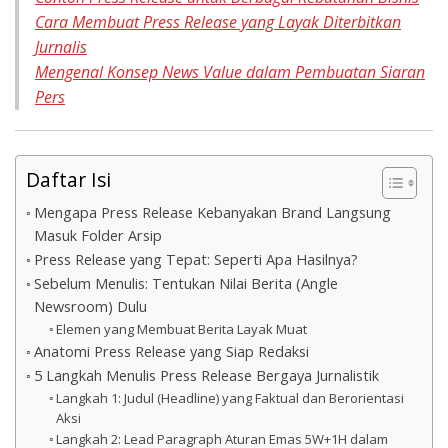
Cara Membuat Press Release yang Layak Diterbitkan
Jurnalis
Mengenal Konsep News Value dalam Pembuatan Siaran
Pers
Daftar Isi
Mengapa Press Release Kebanyakan Brand Langsung
Masuk Folder Arsip
Press Release yang Tepat: Seperti Apa Hasilnya?
Sebelum Menulis: Tentukan Nilai Berita (Angle
Newsroom) Dulu
Elemen yang Membuat Berita Layak Muat
Anatomi Press Release yang Siap Redaksi
5 Langkah Menulis Press Release Bergaya Jurnalistik
Langkah 1: Judul (Headline) yang Faktual dan Berorientasi
Aksi
Langkah 2: Lead Paragraph Aturan Emas 5W+1H dalam