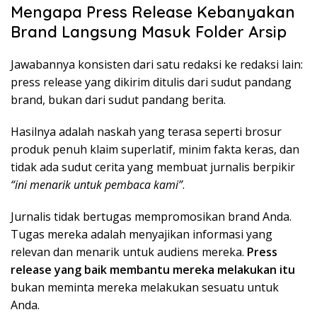
Mengapa Press Release Kebanyakan
Brand Langsung Masuk Folder Arsip
Jawabannya konsisten dari satu redaksi ke redaksi lain:
press release yang dikirim ditulis dari sudut pandang
brand, bukan dari sudut pandang berita.
Hasilnya adalah naskah yang terasa seperti brosur
produk penuh klaim superlatif, minim fakta keras, dan
tidak ada sudut cerita yang membuat jurnalis berpikir
“ini menarik untuk pembaca kami”
.
Jurnalis tidak bertugas mempromosikan brand Anda.
Tugas mereka adalah menyajikan informasi yang
relevan dan menarik untuk audiens mereka.
Press
release yang baik membantu mereka melakukan itu
bukan meminta mereka melakukan sesuatu untuk
Anda.