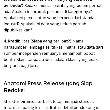
berbeda?)
Redaksi mencari cerita yang belum pernah
ada. Apakah ini produk pertama di kategorinya?
Apakah ini pendekatan yang berbeda dari standar
industri? Apakah ini data yang belum pernah
dipublikasikan?
4. Kredibilitas (Siapa yang terlibat?)
Nama
narasumber, lembaga sertifikasi, mitra, atau data dari
sumber independen semuanya menambah bobot
berita. Klaim tanpa atribusi adalah klaim yang tidak
berguna bagi jurnalis.
Anatomi Press Release yang Siap
Redaksi
Struktur piramida terbalik tetap menjadi standar.
Informasi paling krusial di atas, detail pendukung di