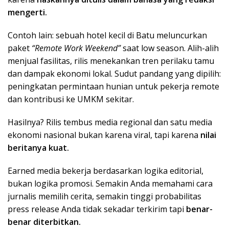
mengerti.
Contoh lain: sebuah hotel kecil di Batu meluncurkan
paket
“Remote Work Weekend”
saat low season. Alih-alih
menjual fasilitas, rilis menekankan tren perilaku tamu
dan dampak ekonomi lokal. Sudut pandang yang dipilih:
peningkatan permintaan hunian untuk pekerja remote
dan kontribusi ke UMKM sekitar.
Hasilnya? Rilis tembus media regional dan satu media
ekonomi nasional bukan karena viral, tapi karena
nilai
beritanya kuat.
Earned media bekerja berdasarkan logika editorial,
bukan logika promosi. Semakin Anda memahami cara
jurnalis memilih cerita, semakin tinggi probabilitas
press release Anda tidak sekadar terkirim tapi
benar-
benar diterbitkan.