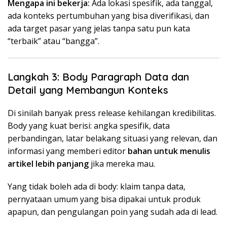
Mengapa ini bekerja:
Ada lokasi spesifik, ada tanggal,
ada konteks pertumbuhan yang bisa diverifikasi, dan
ada target pasar yang jelas tanpa satu pun kata
“terbaik” atau “bangga”.
Langkah 3: Body Paragraph Data dan
Detail yang Membangun Konteks
Di sinilah banyak press release kehilangan kredibilitas.
Body yang kuat berisi: angka spesifik, data
perbandingan, latar belakang situasi yang relevan, dan
informasi yang memberi editor
bahan untuk menulis
artikel lebih panjang
jika mereka mau.
Yang tidak boleh ada di body: klaim tanpa data,
pernyataan umum yang bisa dipakai untuk produk
apapun, dan pengulangan poin yang sudah ada di lead.