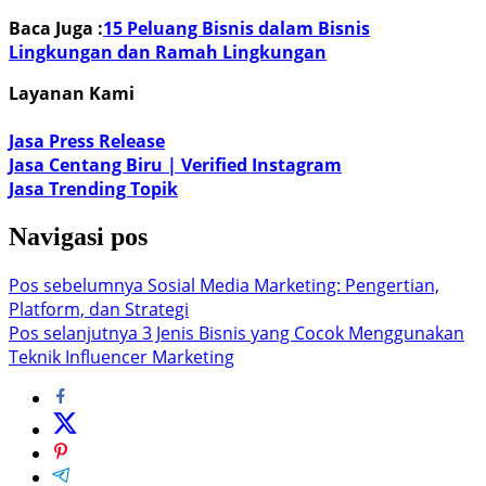
Baca Juga :
15 Peluang Bisnis dalam Bisnis
Lingkungan dan Ramah Lingkungan
Layanan Kami
Jasa Press Release
Jasa Centang Biru | Verified Instagram
Jasa Trending Topik
Navigasi pos
Pos sebelumnya
Sosial Media Marketing: Pengertian,
Platform, dan Strategi
Pos selanjutnya
3 Jenis Bisnis yang Cocok Menggunakan
Teknik Influencer Marketing