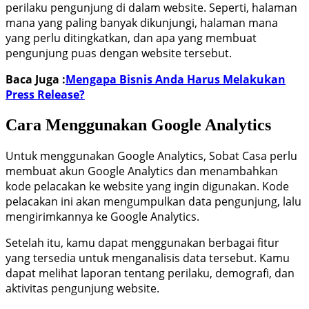
perilaku pengunjung di dalam website. Seperti, halaman
mana yang paling banyak dikunjungi, halaman mana
yang perlu ditingkatkan, dan apa yang membuat
pengunjung puas dengan website tersebut.
Baca Juga :
Mengapa Bisnis Anda Harus Melakukan
Press Release?
Cara Menggunakan Google Analytics
Untuk menggunakan Google Analytics, Sobat Casa perlu
membuat akun Google Analytics dan menambahkan
kode pelacakan ke website yang ingin digunakan. Kode
pelacakan ini akan mengumpulkan data pengunjung, lalu
mengirimkannya ke Google Analytics.
Setelah itu, kamu dapat menggunakan berbagai fitur
yang tersedia untuk menganalisis data tersebut. Kamu
dapat melihat laporan tentang perilaku, demografi, dan
aktivitas pengunjung website.