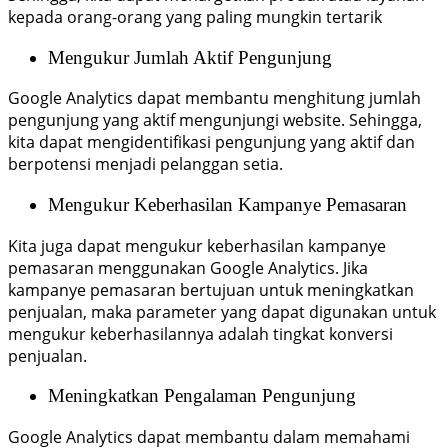
kepada orang-orang yang paling mungkin tertarik
Mengukur Jumlah Aktif Pengunjung
Google Analytics dapat membantu menghitung jumlah
pengunjung yang aktif mengunjungi website. Sehingga,
kita dapat mengidentifikasi pengunjung yang aktif dan
berpotensi menjadi pelanggan setia.
Mengukur Keberhasilan Kampanye Pemasaran
Kita juga dapat mengukur keberhasilan kampanye
pemasaran menggunakan Google Analytics. Jika
kampanye pemasaran bertujuan untuk meningkatkan
penjualan, maka parameter yang dapat digunakan untuk
mengukur keberhasilannya adalah tingkat konversi
penjualan.
Meningkatkan Pengalaman Pengunjung
Google Analytics dapat membantu dalam memahami