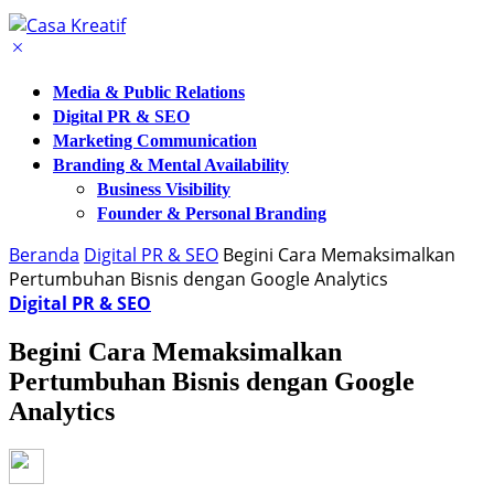
Media & Public Relations
Digital PR & SEO
Marketing Communication
Branding & Mental Availability
Business Visibility
Founder & Personal Branding
Beranda
Digital PR & SEO
Begini Cara Memaksimalkan
Pertumbuhan Bisnis dengan Google Analytics
Digital PR & SEO
Begini Cara Memaksimalkan
Pertumbuhan Bisnis dengan Google
Analytics