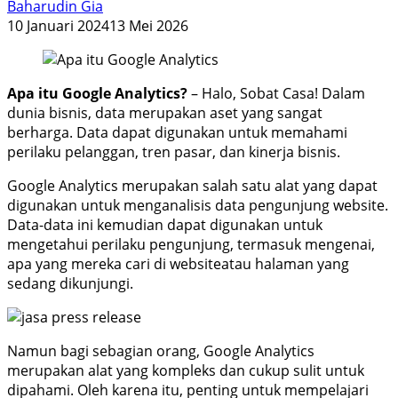
Baharudin Gia
10 Januari 2024
13 Mei 2026
Apa itu Google Analytics?
– Halo, Sobat Casa! Dalam
dunia bisnis, data merupakan aset yang sangat
berharga. Data dapat digunakan untuk memahami
perilaku pelanggan, tren pasar, dan kinerja bisnis.
Google Analytics merupakan salah satu alat yang dapat
digunakan untuk menganalisis data pengunjung website.
Data-data ini kemudian dapat digunakan untuk
mengetahui perilaku pengunjung, termasuk mengenai,
apa yang mereka cari di website
atau halaman yang
sedang dikunjungi
.
Namun bagi sebagian orang, Google Analytics
merupakan alat yang kompleks dan cukup sulit untuk
dipahami. Oleh karena itu, penting untuk mempelajari