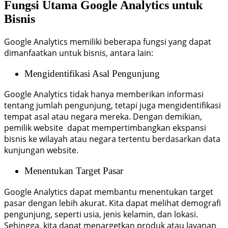
Fungsi Utama Google Analytics untuk
Bisnis
Google Analytics memiliki beberapa fungsi yang dapat
dimanfaatkan untuk bisnis, antara lain:
Mengidentifikasi Asal Pengunjung
Google Analytics tidak hanya memberikan informasi
tentang jumlah pengunjung, tetapi juga mengidentifikasi
tempat asal atau negara mereka. Dengan demikian,
pemilik website dapat mempertimbangkan ekspansi
bisnis ke wilayah atau negara tertentu berdasarkan data
kunjungan website.
Menentukan Target Pasar
Google Analytics dapat membantu menentukan target
pasar dengan lebih akurat. Kita dapat melihat demografi
pengunjung, seperti usia, jenis kelamin, dan lokasi.
Sehingga, kita dapat menargetkan produk atau layanan