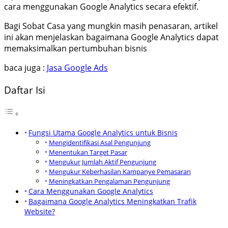
cara menggunakan Google Analytics secara efektif.
Bagi Sobat Casa yang mungkin masih penasaran, artikel
ini akan menjelaskan bagaimana Google Analytics dapat
memaksimalkan pertumbuhan bisnis
baca juga :
Jasa Google Ads
Daftar Isi
Fungsi Utama Google Analytics untuk Bisnis
Mengidentifikasi Asal Pengunjung
Menentukan Target Pasar
Mengukur Jumlah Aktif Pengunjung
Mengukur Keberhasilan Kampanye Pemasaran
Meningkatkan Pengalaman Pengunjung
Cara Menggunakan Google Analytics
Bagaimana Google Analytics Meningkatkan Trafik
Website?