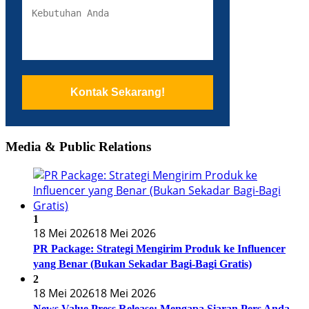
Kontak Sekarang!
Media & Public Relations
1
18 Mei 2026
18 Mei 2026
PR Package: Strategi Mengirim Produk ke Influencer
yang Benar (Bukan Sekadar Bagi-Bagi Gratis)
2
18 Mei 2026
18 Mei 2026
News Value Press Release: Mengapa Siaran Pers Anda