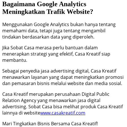
Bagaimana Google Analytics
Meningkatkan Trafik Website?
Menggunakan Google Analytics bukan hanya tentang
memahami data, tetapi juga tentang mengambil
tindakan berdasarkan data yang diperoleh.
Jika Sobat Casa merasa perlu bantuan dalam
menerapkan strategi yang efektif, Casa Kreatif siap
membantu.
Sebagai penyedia jasa advertising digital, Casa Kreatif
menawarkan layanan yang dapat meningkatkan promosi
dan pemasaran bisnis melalui website dan media sosial.
Casa Kreatif merupakan perusahaan Digital Public
Relation Agency yang menawarkan jasa digital
advertising. Sobat Casa bisa melihat produk Casa Kreatif
lainnya di website
www.casakreatif.com
Mari Tingkatkan Bisnis Bersama Casa Kreatif!