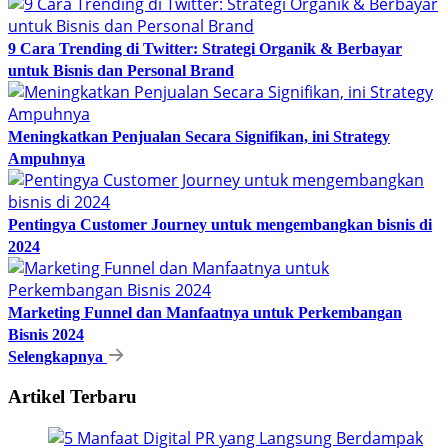
9 Cara Trending di Twitter: Strategi Organik & Berbayar
untuk Bisnis dan Personal Brand
Meningkatkan Penjualan Secara Signifikan, ini Strategy
Ampuhnya
Pentingya Customer Journey untuk mengembangkan bisnis di
2024
Marketing Funnel dan Manfaatnya untuk Perkembangan
Bisnis 2024
Selengkapnya
Artikel Terbaru