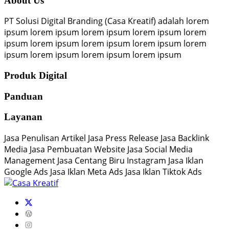
About Us
PT Solusi Digital Branding (Casa Kreatif) adalah lorem
ipsum lorem ipsum lorem ipsum lorem ipsum lorem
ipsum lorem ipsum lorem ipsum lorem ipsum lorem
ipsum lorem ipsum lorem ipsum lorem ipsum
Produk Digital
Panduan
Layanan
Jasa Penulisan Artikel Jasa Press Release Jasa Backlink
Media Jasa Pembuatan Website Jasa Social Media
Management Jasa Centang Biru Instagram Jasa Iklan
Google Ads Jasa Iklan Meta Ads Jasa Iklan Tiktok Ads