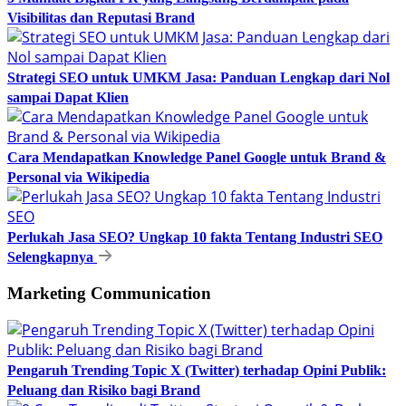
Visibilitas dan Reputasi Brand
Strategi SEO untuk UMKM Jasa: Panduan Lengkap dari Nol
sampai Dapat Klien
Cara Mendapatkan Knowledge Panel Google untuk Brand &
Personal via Wikipedia
Perlukah Jasa SEO? Ungkap 10 fakta Tentang Industri SEO
Selengkapnya
Marketing Communication
Pengaruh Trending Topic X (Twitter) terhadap Opini Publik:
Peluang dan Risiko bagi Brand