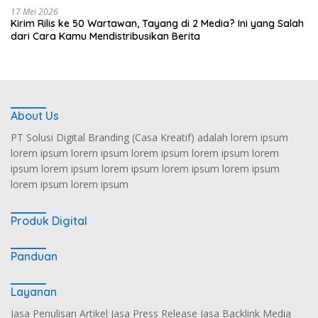
17 Mei 2026
Kirim Rilis ke 50 Wartawan, Tayang di 2 Media? Ini yang Salah
dari Cara Kamu Mendistribusikan Berita
About Us
PT Solusi Digital Branding (Casa Kreatif) adalah lorem ipsum
lorem ipsum lorem ipsum lorem ipsum lorem ipsum lorem
ipsum lorem ipsum lorem ipsum lorem ipsum lorem ipsum
lorem ipsum lorem ipsum
Produk Digital
Panduan
Layanan
Jasa Penulisan Artikel Jasa Press Release Jasa Backlink Media