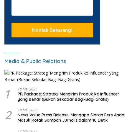
Kontak Sekarang!
Media & Public Relations
1
18 Mei 2026
PR Package: Strategi Mengirim Produk ke Influencer
yang Benar (Bukan Sekadar Bagi-Bagi Gratis)
2
18 Mei 2026
News Value Press Release: Mengapa Siaran Pers Anda
Masuk Kotak Sampah Jurnalis dalam 10 Detik
17 Mei 2026