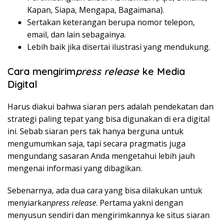
Kapan, Siapa, Mengapa, Bagaimana).
Sertakan keterangan berupa nomor telepon,
email, dan lain sebagainya.
Lebih baik jika disertai ilustrasi yang mendukung.
Cara mengirim
press release
ke Media
Digital
Harus diakui bahwa siaran pers adalah pendekatan dan
strategi paling tepat yang bisa digunakan di era digital
ini. Sebab siaran pers tak hanya berguna untuk
mengumumkan saja, tapi secara pragmatis juga
mengundang sasaran Anda mengetahui lebih jauh
mengenai informasi yang dibagikan.
Sebenarnya, ada dua cara yang bisa dilakukan untuk
menyiarkan
press release
. Pertama yakni dengan
menyusun sendiri dan mengirimkannya ke situs siaran