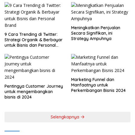
Meningkatkan Penjualan
Secara Signifikan, ini
9 Cara Trending di Twitter:
Strategy Ampuhnya
Strategi Organik & Berbayar
untuk Bisnis dan Personal
Brand
Marketing Funnel dan
Manfaatnya untuk
Pentingya Customer Journey
Perkembangan Bisnis 2024
untuk mengembangkan
bisnis di 2024
Selengkapnya