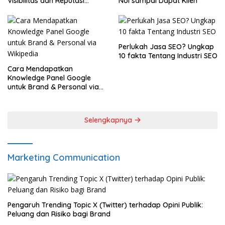
Visibilitas dan Reputasi
Nol sampai Dapat Klien
Brand
Perlukah Jasa SEO? Ungkap
10 fakta Tentang Industri SEO
Cara Mendapatkan
Knowledge Panel Google
untuk Brand & Personal via
Wikipedia
Selengkapnya
Marketing Communication
Pengaruh Trending Topic X (Twitter) terhadap Opini Publik:
Peluang dan Risiko bagi Brand