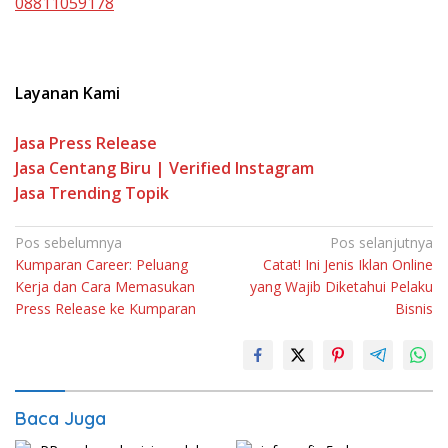
08811059178
Layanan Kami
Jasa Press Release
Jasa Centang Biru | Verified Instagram
Jasa Trending Topik
Pos sebelumnya
Pos selanjutnya
Kumparan Career: Peluang
Catat! Ini Jenis Iklan Online
Kerja dan Cara Memasukan
yang Wajib Diketahui Pelaku
Press Release ke Kumparan
Bisnis
Baca Juga