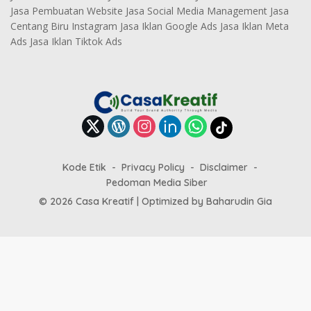
Jasa Pembuatan Website Jasa Social Media Management Jasa
Centang Biru Instagram Jasa Iklan Google Ads Jasa Iklan Meta
Ads Jasa Iklan Tiktok Ads
Kode Etik
Privacy Policy
Disclaimer
Pedoman Media Siber
© 2026 Casa Kreatif | Optimized by
Baharudin Gia