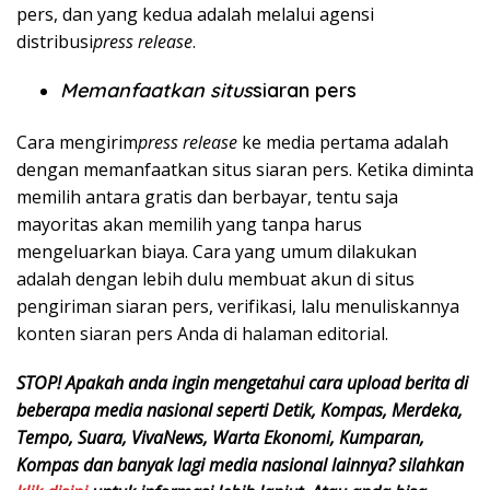
pers, dan yang kedua adalah melalui agensi
distribusi
press release
.
Memanfaatkan situs
siaran pers
Cara mengirim
press release
ke media
pertama adalah
dengan memanfaatkan situs siaran pers. Ketika diminta
memilih antara gratis dan berbayar, tentu saja
mayoritas akan memilih yang tanpa harus
mengeluarkan biaya. Cara yang umum dilakukan
adalah dengan lebih dulu membuat akun di situs
pengiriman siaran pers, verifikasi, lalu menuliskannya
konten siaran pers Anda di halaman editorial.
STOP! Apakah anda ingin mengetahui cara upload berita di
beberapa media nasional seperti Detik, Kompas, Merdeka,
Tempo, Suara, VivaNews, Warta Ekonomi, Kumparan,
Kompas dan banyak lagi media nasional lainnya? silahkan