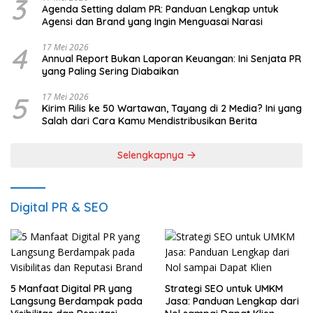
3
Agenda Setting dalam PR: Panduan Lengkap untuk
Agensi dan Brand yang Ingin Menguasai Narasi
4
17 Mei 2026
Annual Report Bukan Laporan Keuangan: Ini Senjata PR
yang Paling Sering Diabaikan
5
17 Mei 2026
Kirim Rilis ke 50 Wartawan, Tayang di 2 Media? Ini yang
Salah dari Cara Kamu Mendistribusikan Berita
Selengkapnya
Digital PR & SEO
5 Manfaat Digital PR yang
Strategi SEO untuk UMKM
Langsung Berdampak pada
Jasa: Panduan Lengkap dari