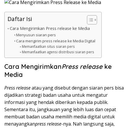
Daftar Isi
Cara Mengirimkan Press release ke Media
Menyusun siaran pers
Cara mengirim press release ke Media Digital
Memanfaatkan situs siaran pers
Memanfaatkan agensi distribusi siaran pers
Cara Mengirimkan
Press release
ke
Media
Press release
atau yang disebut dengan siaran pers bisa
dijadikan strategi badan usaha untuk mengatur
informasi yang hendak diberikan kepada publik.
Sementara itu, jangkauan yang lebih luas dan cepat
membuat badan usaha memilih media digital untuk
menayangkan
press release
-nya. Nah langsung saja,