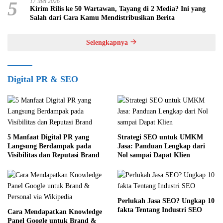
5
17 Mei 2026
Kirim Rilis ke 50 Wartawan, Tayang di 2 Media? Ini yang
Salah dari Cara Kamu Mendistribusikan Berita
Selengkapnya
Digital PR & SEO
5 Manfaat Digital PR yang
Strategi SEO untuk UMKM
Langsung Berdampak pada
Jasa: Panduan Lengkap dari
Visibilitas dan Reputasi Brand
Nol sampai Dapat Klien
Perlukah Jasa SEO? Ungkap 10
fakta Tentang Industri SEO
Cara Mendapatkan Knowledge
Panel Google untuk Brand &