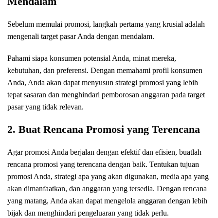
Mendalam
Sebelum memulai promosi, langkah pertama yang krusial adalah
mengenali target pasar Anda dengan mendalam.
Pahami siapa konsumen potensial Anda, minat mereka,
kebutuhan, dan preferensi. Dengan memahami profil konsumen
Anda, Anda akan dapat menyusun strategi promosi yang lebih
tepat sasaran dan menghindari pemborosan anggaran pada target
pasar yang tidak relevan.
2. Buat Rencana Promosi yang Terencana
Agar promosi Anda berjalan dengan efektif dan efisien, buatlah
rencana promosi yang terencana dengan baik. Tentukan tujuan
promosi Anda, strategi apa yang akan digunakan, media apa yang
akan dimanfaatkan, dan anggaran yang tersedia. Dengan rencana
yang matang, Anda akan dapat mengelola anggaran dengan lebih
bijak dan menghindari pengeluaran yang tidak perlu.