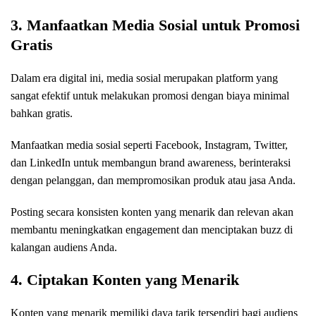
3. Manfaatkan Media Sosial untuk Promosi
Gratis
Dalam era digital ini, media sosial merupakan platform yang
sangat efektif untuk melakukan promosi dengan biaya minimal
bahkan gratis.
Manfaatkan media sosial seperti Facebook, Instagram, Twitter,
dan LinkedIn untuk membangun brand awareness, berinteraksi
dengan pelanggan, dan mempromosikan produk atau jasa Anda.
Posting secara konsisten konten yang menarik dan relevan akan
membantu meningkatkan engagement dan menciptakan buzz di
kalangan audiens Anda.
4. Ciptakan Konten yang Menarik
Konten yang menarik memiliki daya tarik tersendiri bagi audiens