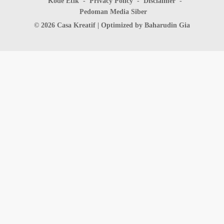
Kode Etik
Privacy Policy
Disclaimer
Pedoman Media Siber
© 2026 Casa Kreatif | Optimized by
Baharudin Gia