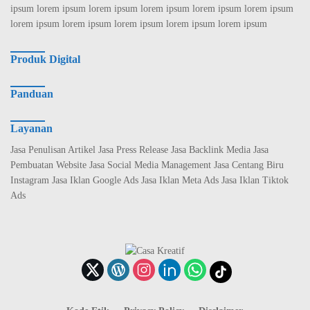
ipsum lorem ipsum lorem ipsum lorem ipsum lorem ipsum lorem ipsum
lorem ipsum lorem ipsum lorem ipsum lorem ipsum lorem ipsum
Produk Digital
Panduan
Layanan
Jasa Penulisan Artikel Jasa Press Release Jasa Backlink Media Jasa
Pembuatan Website Jasa Social Media Management Jasa Centang Biru
Instagram Jasa Iklan Google Ads Jasa Iklan Meta Ads Jasa Iklan Tiktok
Ads