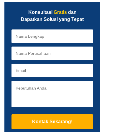
Konsultasi
Gratis
dan
Dapatkan Solusi yang Tepat
Kontak Sekarang!