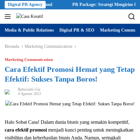
dan Reputasi Brand
Digital PR Agency
PR Package: Strategi Mengirim Produk ke 
Media & Public Relations
Digital PR & SEO
Marketing Communi
Beranda
Marketing Communication
Marketing Communication
Cara Efektif Promosi Hemat yang Tetap
Efektif: Sukses Tanpa Boros!
Baharudin Gia
4 Agustus 2023
Halo Sobat Casa! Dalam dunia bisnis yang semakin kompetitif,
cara efektif promosi
menjadi kunci penting untuk meningkatkan
visibilitas dan keberhasilan bisnis Anda. Namun, seringkali