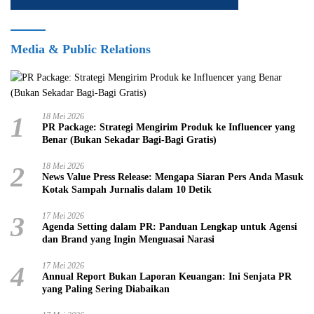
Media & Public Relations
1
18 Mei 2026
PR Package: Strategi Mengirim Produk ke Influencer yang
Benar (Bukan Sekadar Bagi-Bagi Gratis)
2
18 Mei 2026
News Value Press Release: Mengapa Siaran Pers Anda Masuk
Kotak Sampah Jurnalis dalam 10 Detik
3
17 Mei 2026
Agenda Setting dalam PR: Panduan Lengkap untuk Agensi
dan Brand yang Ingin Menguasai Narasi
4
17 Mei 2026
Annual Report Bukan Laporan Keuangan: Ini Senjata PR
yang Paling Sering Diabaikan